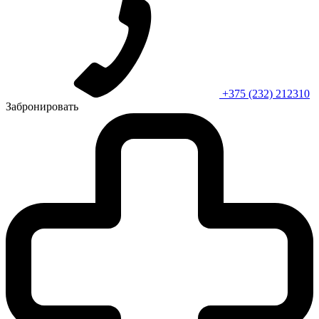
+375 (232) 212310
Забронировать