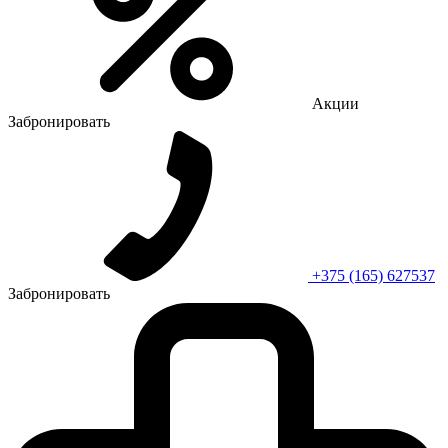
Акции
Забронировать
+375 (165) 627537
Забронировать