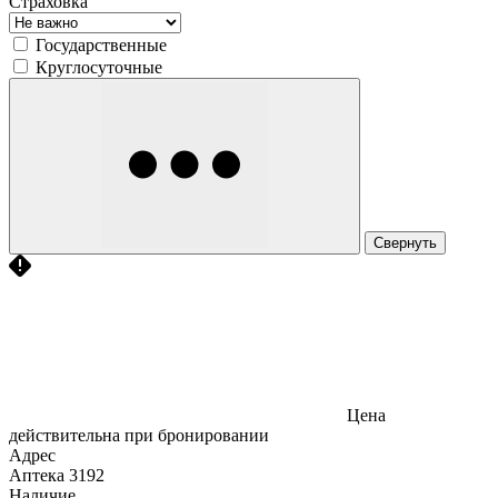
Страховка
Государственные
Круглосуточные
Свернуть
Цена
действительна при бронировании
Адрес
Аптека
3192
Наличие