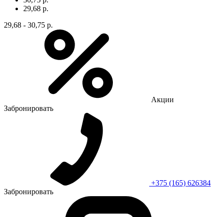
29,68 р.
29,68 - 30,75 р.
Акции
Забронировать
+375 (165) 626384
Забронировать