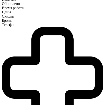
Обновлено
Время работы
Цены
Скидки
Бронь
Телефон