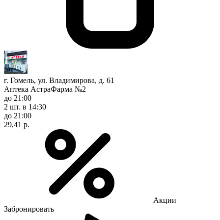
г. Гомель, ул. Владимирова, д. 61
Аптека АстраФарма №2
до 21:00
2 шт.
в 14:30
до 21:00
29,41 р.
Акции
Забронировать