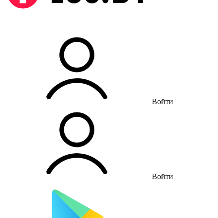
Войти
Войти