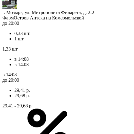
г. Мозырь, ул. Митрополита Филарета, д. 2-2
ФармОстров Аптека на Комсомольской
до 20:00
0,33 шт.
1 шт.
1,33 шт.
в 14:08
в 14:08
в 14:08
до 20:00
29,41 р.
29,68 р.
29,41 - 29,68 р.