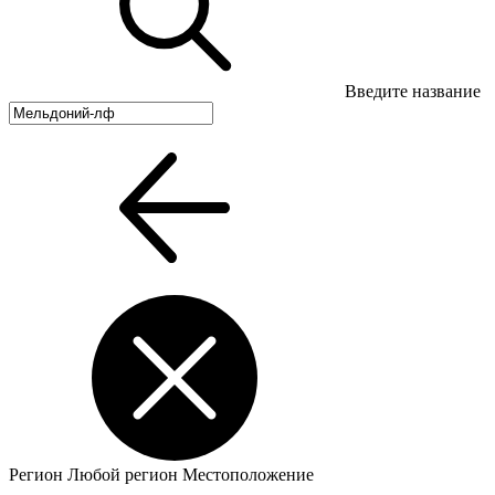
Введите название
Регион
Любой регион
Местоположение