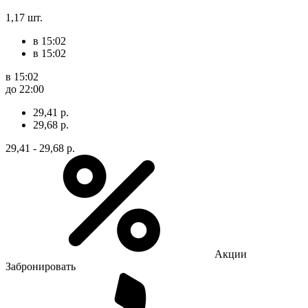
1,17 шт.
в 15:02
в 15:02
в 15:02
до 22:00
29,41 р.
29,68 р.
29,41 - 29,68 р.
Акции
Забронировать