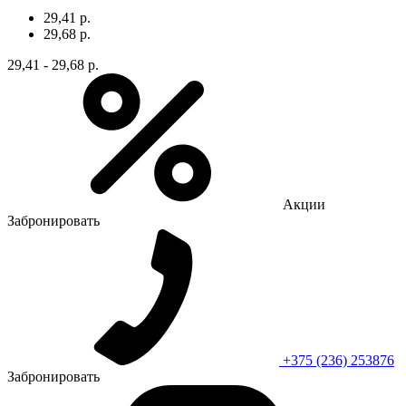
29,41 р.
29,68 р.
29,41 - 29,68 р.
Акции
Забронировать
+375 (236) 253876
Забронировать