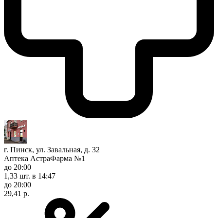
г. Пинск, ул. Завальная, д. 32
Аптека АстраФарма №1
до 20:00
1,33 шт.
в 14:47
до 20:00
29,41 р.