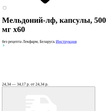
Мельдоний-лф, капсулы, 500
мг
x60
без рецепта
Лекфарм, Беларусь
Инструкция
24,34 — 34,17 р.
от 24,34 р.