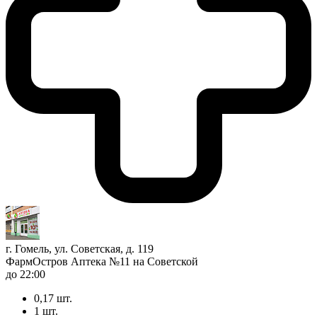
г. Гомель, ул. Советская, д. 119
ФармОстров Аптека №11 на Советской
до 22:00
0,17 шт.
1 шт.