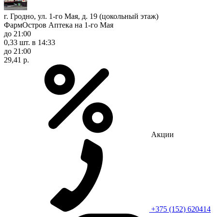
г. Гродно, ул. 1-го Мая, д. 19 (цокольный этаж)
ФармОстров Аптека на 1-го Мая
до 21:00
0,33 шт.
в 14:33
до 21:00
29,41 р.
Акции
+375 (152) 620414