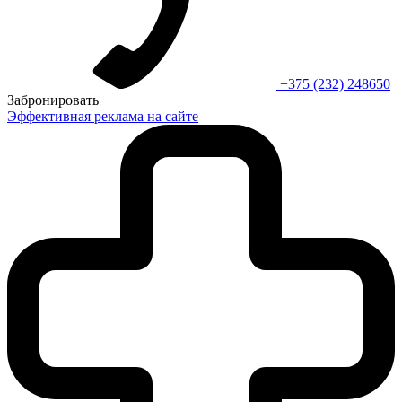
+375 (232) 248650
Забронировать
Эффективная реклама на сайте