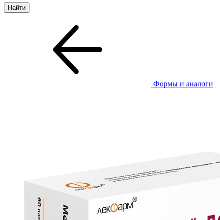
Формы и аналоги