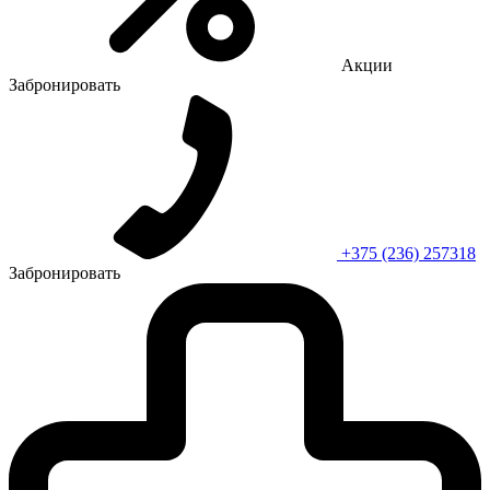
Акции
Забронировать
+375 (236) 257318
Забронировать