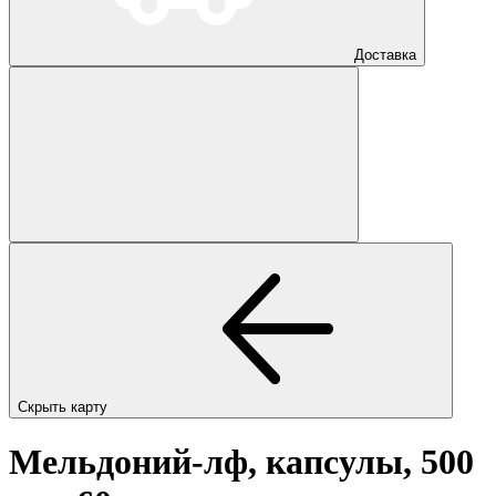
Доставка
Скрыть карту
Мельдоний-лф, капсулы, 500