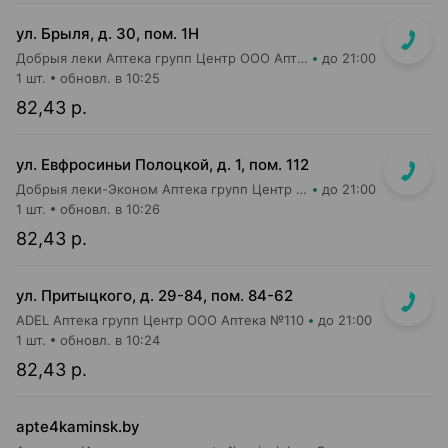
ул. Брыля, д. 30, пом. 1Н
Добрыя леки Аптека групп Центр ООО Аптека №25
до 21:00
1 шт.
обновл. в 10:25
82,43 р.
ул. Евфросиньи Полоцкой, д. 1, пом. 112
Добрыя леки-Эконом Аптека групп Центр ООО Аптека №64
до 21:00
1 шт.
обновл. в 10:26
82,43 р.
ул. Притыцкого, д. 29-84, пом. 84-62
ADEL Аптека групп Центр ООО Аптека №110
до 21:00
1 шт.
обновл. в 10:24
82,43 р.
apte4kaminsk.by