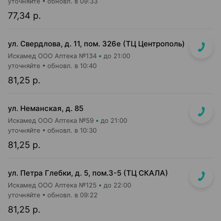
уточняйте
обновл. в 09:33
77,34 р.
ул. Свердлова, д. 11, пом. 326е (ТЦ Центрополь)
Искамед ООО Аптека №134
до 21:00
уточняйте
обновл. в 10:40
81,25 р.
ул. Неманская, д. 85
Искамед ООО Аптека №59
до 21:00
уточняйте
обновл. в 10:30
81,25 р.
ул. Петра Глебки, д. 5, пом.3-5 (ТЦ СКАЛА)
Искамед ООО Аптека №125
до 22:00
уточняйте
обновл. в 09:22
81,25 р.