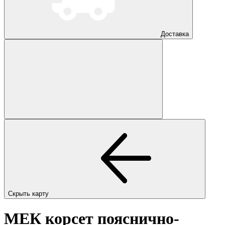
Доставка
Скрыть карту
МЕК корсет пояснично-