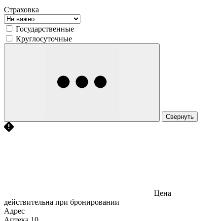
Страховка
Государственные
Круглосуточные
Свернуть
Цена
действительна при бронировании
Адрес
Аптека
10