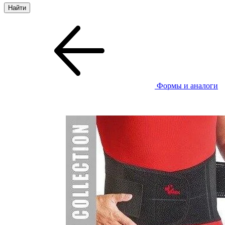
Формы и аналоги