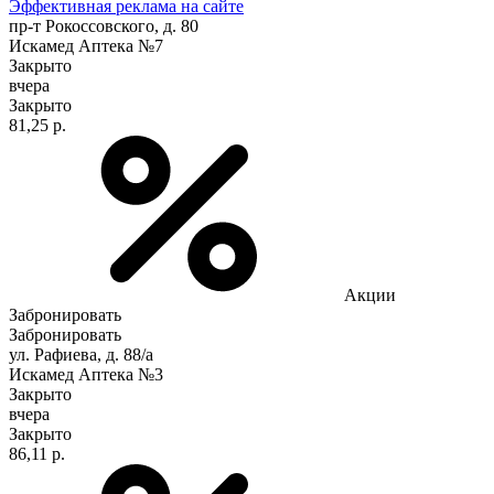
Эффективная реклама на сайте
пр-т Рокоссовского, д. 80
Искамед Аптека №7
Закрыто
вчера
Закрыто
81,25 р.
Акции
Забронировать
Забронировать
ул. Рафиева, д. 88/а
Искамед Аптека №3
Закрыто
вчера
Закрыто
86,11 р.