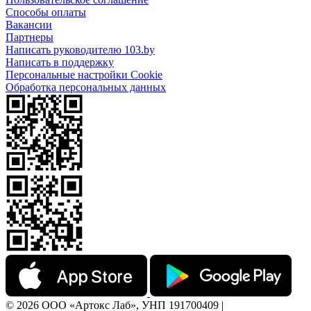
Способы оплаты
Вакансии
Партнеры
Написать руководителю 103.by
Написать в поддержку
Персональные настройки Cookie
Обработка персональных данных
© 2026 ООО «Артокс Лаб», УНП 191700409 |