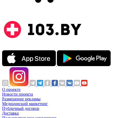
О проекте
Новости проекта
Размещение рекламы
Медицинский маркетинг
Публичный договор
Доставка
Пользовательское соглашение