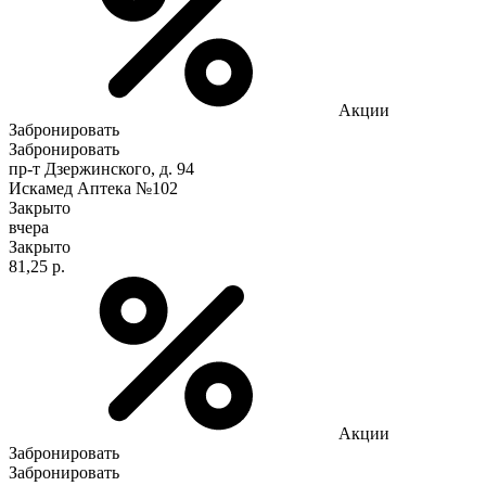
Акции
Забронировать
Забронировать
пр-т Дзержинского, д. 94
Искамед Аптека №102
Закрыто
вчера
Закрыто
81,25 р.
Акции
Забронировать
Забронировать