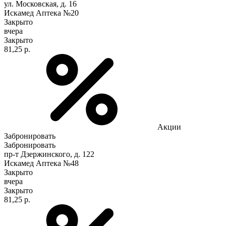
ул. Московская, д. 16
Искамед Аптека №20
Закрыто
вчера
Закрыто
81,25 р.
Акции
Забронировать
Забронировать
пр-т Дзержинского, д. 122
Искамед Аптека №48
Закрыто
вчера
Закрыто
81,25 р.