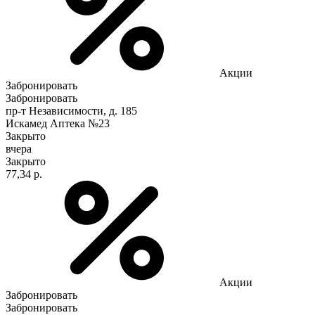
Акции
Забронировать
Забронировать
пр-т Независимости, д. 185
Искамед Аптека №23
Закрыто
вчера
Закрыто
77,34 р.
Акции
Забронировать
Забронировать