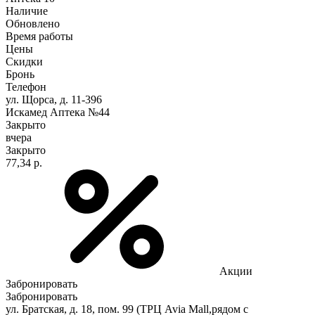
Наличие
Обновлено
Время работы
Цены
Скидки
Бронь
Телефон
ул. Щорса, д. 11-396
Искамед Аптека №44
Закрыто
вчера
Закрыто
77,34 р.
Акции
Забронировать
Забронировать
ул. Братская, д. 18, пом. 99 (ТРЦ Avia Mall,рядом с