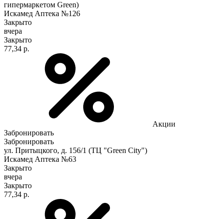
гипермаркетом Green)
Искамед Аптека №126
Закрыто
вчера
Закрыто
77,34 р.
Акции
Забронировать
Забронировать
ул. Притыцкого, д. 156/1 (ТЦ "Green City")
Искамед Аптека №63
Закрыто
вчера
Закрыто
77,34 р.