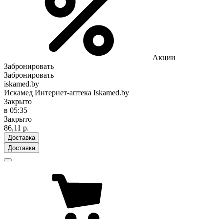
Акции
Забронировать
Забронировать
iskamed.by
Искамед Интернет-аптека Iskamed.by
Закрыто
в 05:35
Закрыто
86,11 р.
Доставка
Доставка