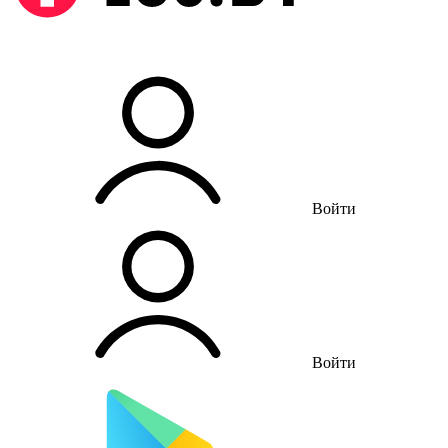
Войти
Войти