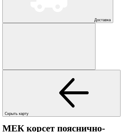
Доставка
Скрыть карту
МЕК корсет пояснично-