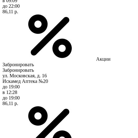
в 09:09
до 22:00
86,11 р.
Акции
Забронировать
Забронировать
ул. Московская, д. 16
Искамед Аптека №20
до 19:00
в 12:28
до 19:00
86,11 р.