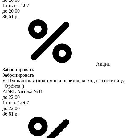
1 шт.
в 14:07
до 20:00
86,61 р.
Акции
Забронировать
Забронировать
м. Пушкинская (подземный переход, выход на гостиницу
"Орбита")
ADEL Аптека №11
до 22:00
1 шт.
в 14:07
до 22:00
86,61 р.