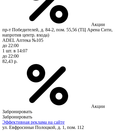
Акции
пр-т Победителей, д. 84-2, пом. 55,56 (ТЦ Арена Сити,
напротив центр. входа)
ADEL Аптека №105
до 22:00
1 шт.
в 14:07
до 22:00
82,43 р.
Акции
Забронировать
Забронировать
Эффективная реклама на сайте
ул. Евфросиньи Полоцкой, д. 1, пом. 112