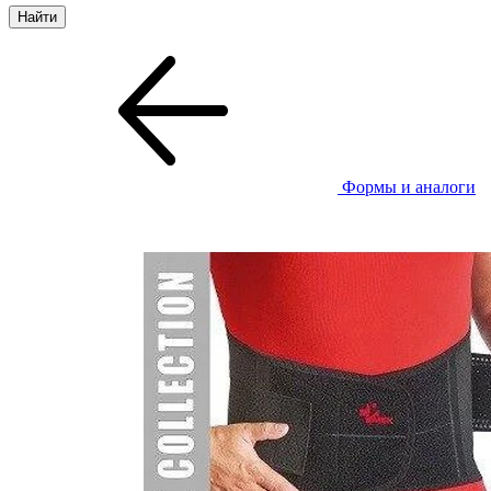
Формы и аналоги