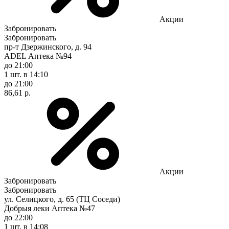
Акции
Забронировать
Забронировать
пр-т Дзержинского, д. 94
ADEL Аптека №94
до 21:00
1 шт.
в 14:10
до 21:00
86,61 р.
Акции
Забронировать
Забронировать
ул. Селицкого, д. 65 (ТЦ Соседи)
Добрыя леки Аптека №47
до 22:00
1 шт.
в 14:08