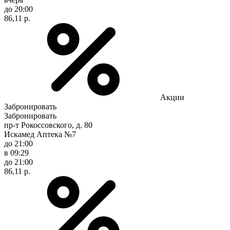
до 20:00
86,11 р.
Акции
Забронировать
Забронировать
пр-т Рокоссовского, д. 80
Искамед Аптека №7
до 21:00
в 09:29
до 21:00
86,11 р.