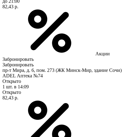
до 21:00
82,43 р.
Акции
Забронировать
Забронировать
пр-т Мира, д. 6, пом. 273 (ЖК Минск-Мир, здание Сочи)
ADEL Аптека №74
Открыто
1 шт.
в 14:09
Открыто
82,43 р.