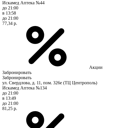
Искамед Аптека №44
до 21:00
в 13:58
до 21:00
77,34 р.
Акции
Забронировать
Забронировать
ул. Свердлова, д. 11, пом. 326е (ТЦ Центрополь)
Искамед Аптека №134
до 21:00
в 13:49
до 21:00
81,25 р.