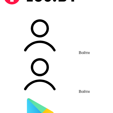
Войти
Войти