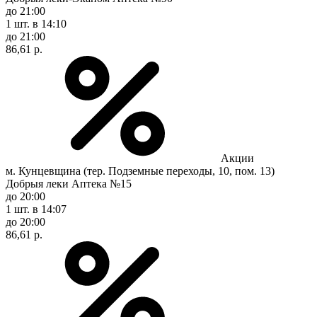
до 21:00
1 шт.
в 14:10
до 21:00
86,61 р.
Акции
м. Кунцевщина (тер. Подземные переходы, 10, пом. 13)
Добрыя леки Аптека №15
до 20:00
1 шт.
в 14:07
до 20:00
86,61 р.