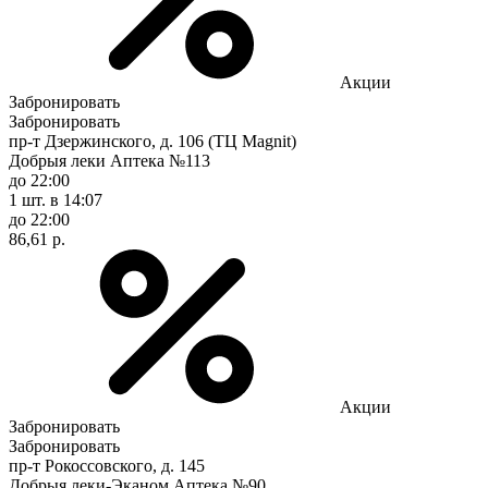
Акции
Забронировать
Забронировать
пр-т Дзержинского, д. 106 (ТЦ Magnit)
Добрыя леки Аптека №113
до 22:00
1 шт.
в 14:07
до 22:00
86,61 р.
Акции
Забронировать
Забронировать
пр-т Рокоссовского, д. 145
Добрыя леки-Эканом Аптека №90