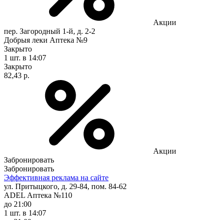
Акции
пер. Загородный 1-й, д. 2-2
Добрыя леки Аптека №9
Закрыто
1 шт.
в 14:07
Закрыто
82,43 р.
Акции
Забронировать
Забронировать
Эффективная реклама на сайте
ул. Притыцкого, д. 29-84, пом. 84-62
ADEL Аптека №110
до 21:00
1 шт.
в 14:07