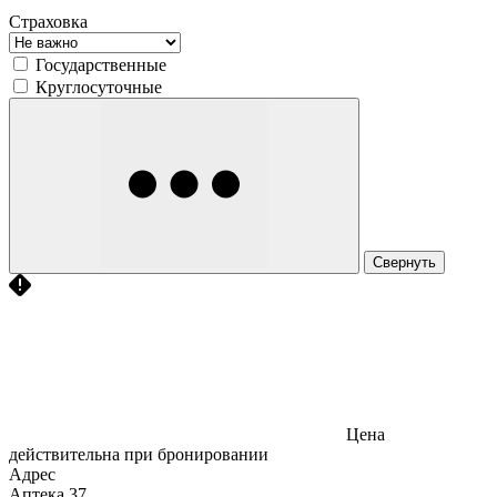
Страховка
Государственные
Круглосуточные
Свернуть
Цена
действительна при бронировании
Адрес
Аптека
37