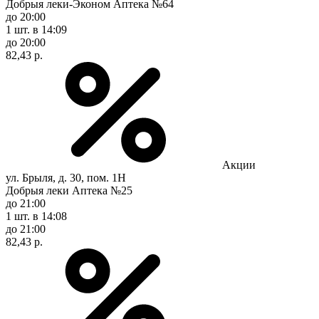
Добрыя леки-Эконом Аптека №64
до 20:00
1 шт.
в 14:09
до 20:00
82,43 р.
Акции
ул. Брыля, д. 30, пом. 1Н
Добрыя леки Аптека №25
до 21:00
1 шт.
в 14:08
до 21:00
82,43 р.