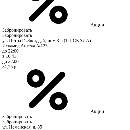
Акции
Забронировать
Забронировать
ул. Петра Глебки, д. 5, пом.3-5 (ТЦ СКАЛА)
Искамед Аптека №125
до 22:00
в 10:41
до 22:00
81,25 р.
Акции
Забронировать
Забронировать
ул. Неманская, д. 85