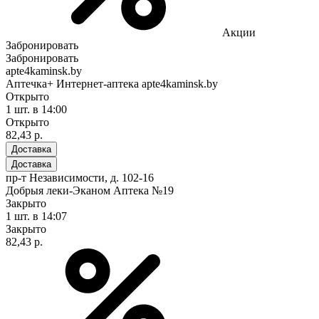
Акции
Забронировать
Забронировать
apte4kaminsk.by
Аптечка+ Интернет-аптека apte4kaminsk.by
Открыто
1 шт.
в 14:00
Открыто
82,43 р.
Доставка
Доставка
пр-т Независимости, д. 102-16
Добрыя леки-Эканом Аптека №19
Закрыто
1 шт.
в 14:07
Закрыто
82,43 р.