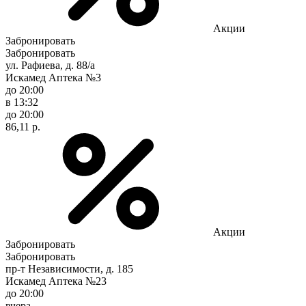
Акции
Забронировать
Забронировать
ул. Рафиева, д. 88/а
Искамед Аптека №3
до 20:00
в 13:32
до 20:00
86,11 р.
Акции
Забронировать
Забронировать
пр-т Независимости, д. 185
Искамед Аптека №23
до 20:00
вчера