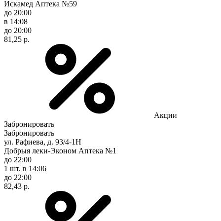
Искамед Аптека №59
до 20:00
в 14:08
до 20:00
81,25 р.
Акции
Забронировать
Забронировать
ул. Рафиева, д. 93/4-1Н
Добрыя леки-Эконом Аптека №1
до 22:00
1 шт.
в 14:06
до 22:00
82,43 р.