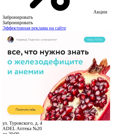
Акции
Забронировать
Забронировать
Эффективная реклама на сайте
ул. Туровского, д. 4
ADEL Аптека №20
до 20:00