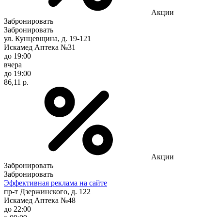
Акции
Забронировать
Забронировать
ул. Кунцевщина, д. 19-121
Искамед Аптека №31
до 19:00
вчера
до 19:00
86,11 р.
Акции
Забронировать
Забронировать
Эффективная реклама на сайте
пр-т Дзержинского, д. 122
Искамед Аптека №48
до 22:00