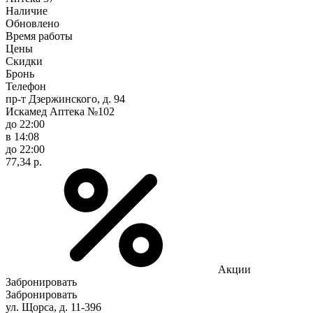
Наличие
Обновлено
Время работы
Цены
Скидки
Бронь
Телефон
пр-т Дзержинского, д. 94
Искамед Аптека №102
до 22:00
в 14:08
до 22:00
77,34 р.
Акции
Забронировать
Забронировать
ул. Щорса, д. 11-396