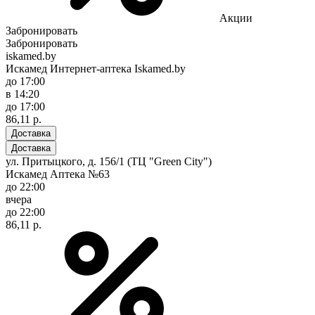
Акции
Забронировать
Забронировать
iskamed.by
Искамед Интернет-аптека Iskamed.by
до 17:00
в 14:20
до 17:00
86,11 р.
Доставка
Доставка
ул. Притыцкого, д. 156/1 (ТЦ "Green City")
Искамед Аптека №63
до 22:00
вчера
до 22:00
86,11 р.