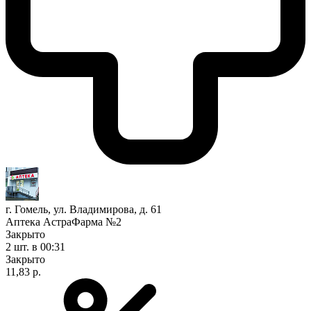
г. Гомель, ул. Владимирова, д. 61
Аптека АстраФарма №2
Закрыто
2 шт.
в 00:31
Закрыто
11,83 р.