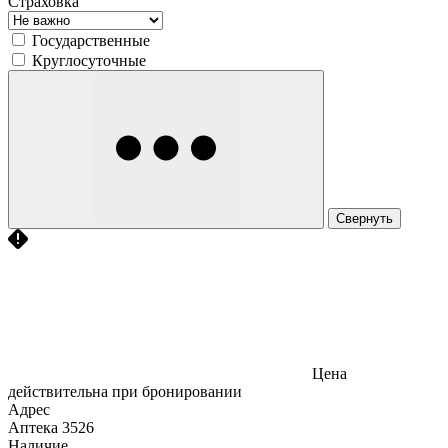
Страховка
Государственные
Круглосуточные
Свернуть
Цена
действительна при бронировании
Адрес
Аптека
3526
Наличие