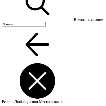
Введите название
Регион
Любой регион
Местоположение