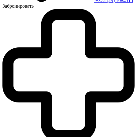
+375 (29) 1084515
Забронировать