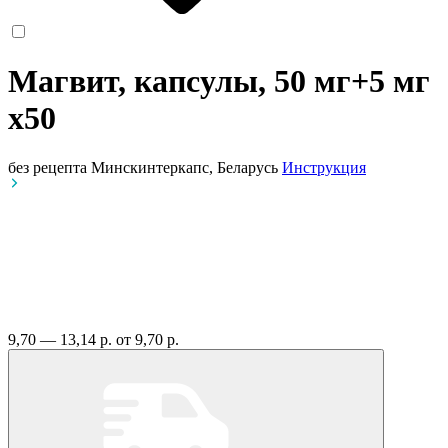
Магвит, капсулы, 50 мг+5 мг
x50
без рецепта
Минскинтеркапс, Беларусь
Инструкция
9,70 — 13,14 р.
от 9,70 р.