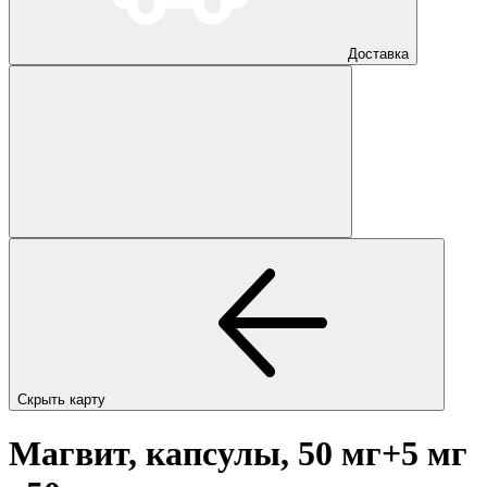
Доставка
Скрыть карту
Магвит, капсулы, 50 мг+5 мг