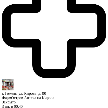
г. Гомель, ул. Кирова, д. 90
ФармОстров Аптека на Кирова
Закрыто
3 шт.
в 00:40