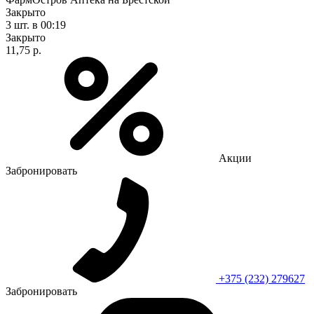
Закрыто
3 шт.
в 00:19
Закрыто
11,75 р.
Акции
Забронировать
+375 (232) 279627
Забронировать