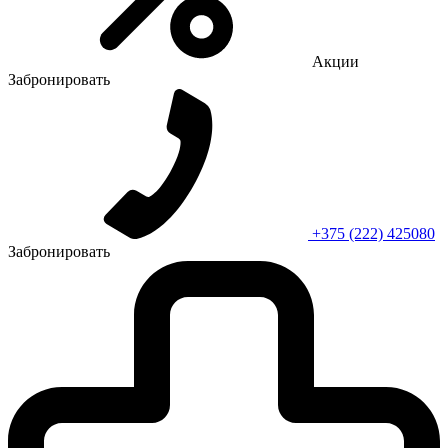
Акции
Забронировать
+375 (222) 425080
Забронировать