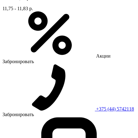
11,75 - 11,83 р.
Акции
Забронировать
+375 (44) 5742118
Забронировать