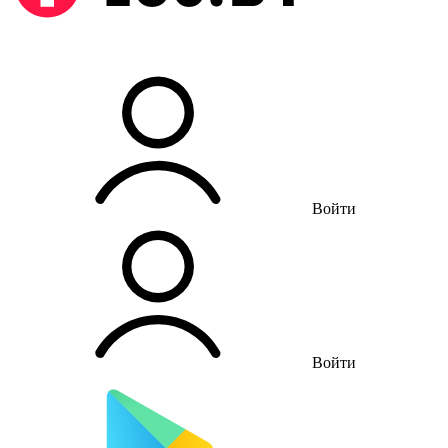
Войти
Войти