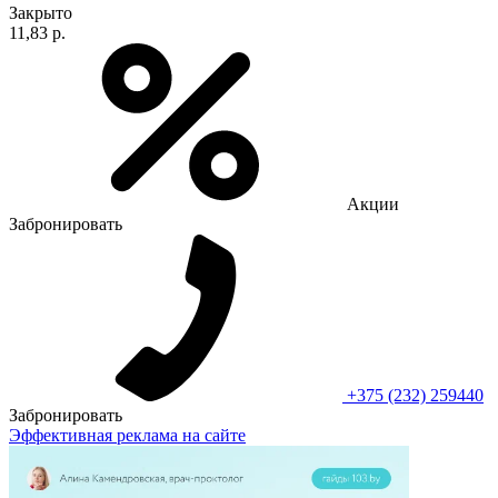
Закрыто
11,83 р.
Акции
Забронировать
+375 (232) 259440
Забронировать
Эффективная реклама на сайте