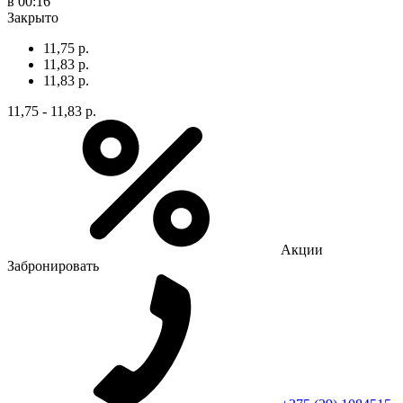
в 00:16
Закрыто
11,75 р.
11,83 р.
11,83 р.
11,75 - 11,83 р.
Акции
Забронировать