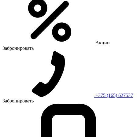
Акции
Забронировать
+375 (165) 627537
Забронировать