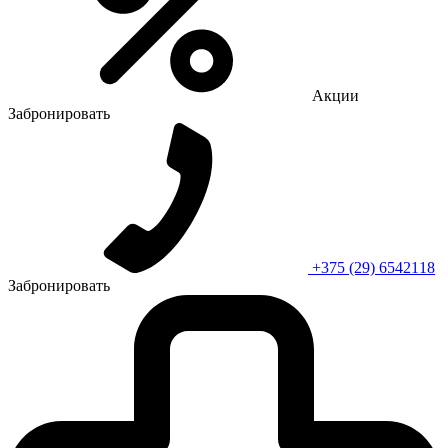
Акции
Забронировать
+375 (29) 6542118
Забронировать