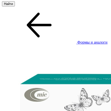
Формы и аналоги