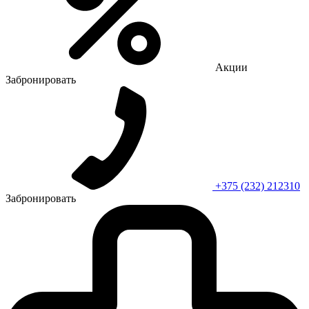
Акции
Забронировать
+375 (232) 212310
Забронировать