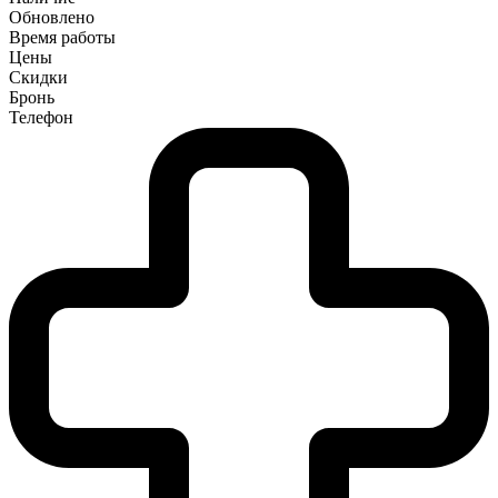
Обновлено
Время работы
Цены
Скидки
Бронь
Телефон