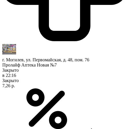
г. Могилев, ул. Первомайская, д. 48, пом. 76
Пролайф Аптека Новая №7
Закрыто
в 22:16
Закрыто
7,26 р.