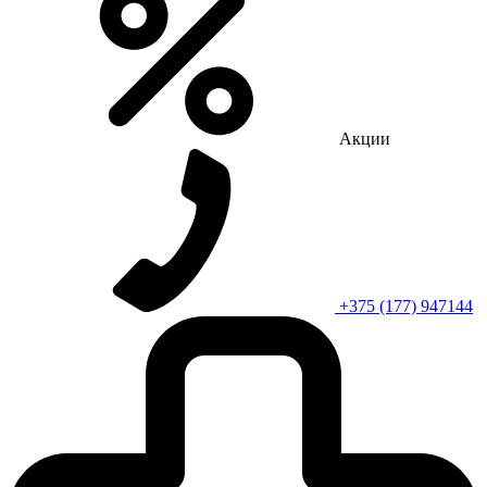
Акции
+375 (177) 947144