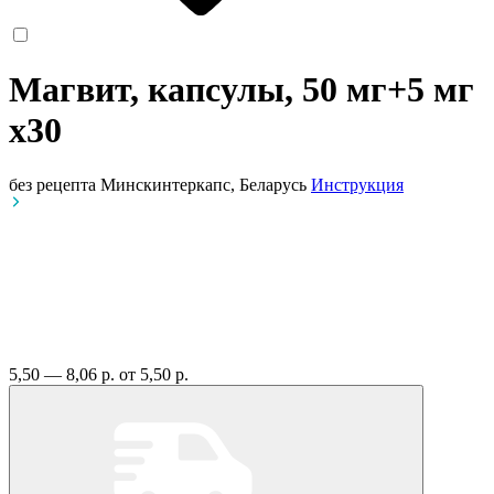
Магвит, капсулы, 50 мг+5 мг
x30
без рецепта
Минскинтеркапс, Беларусь
Инструкция
5,50 — 8,06 р.
от 5,50 р.