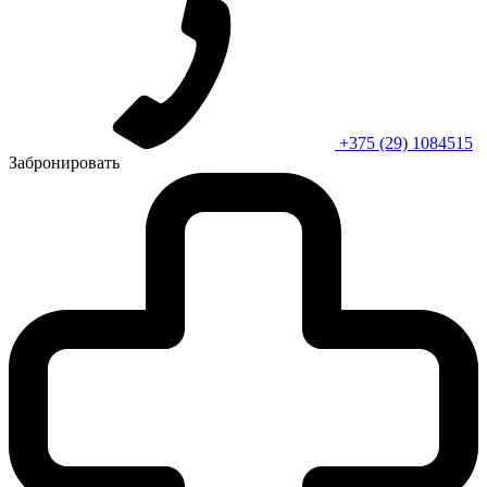
+375 (29) 1084515
Забронировать