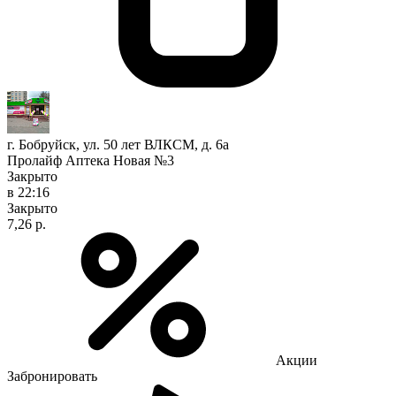
г. Бобруйск, ул. 50 лет ВЛКСМ, д. 6а
Пролайф Аптека Новая №3
Закрыто
в 22:16
Закрыто
7,26 р.
Акции
Забронировать