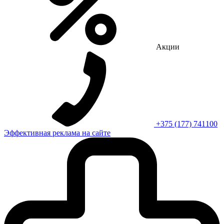
Акции
+375 (177) 741100
Эффективная реклама на сайте