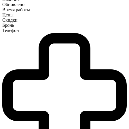
Обновлено
Время работы
Цены
Скидки
Бронь
Телефон