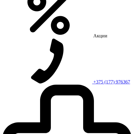
Акции
+375 (177) 976367