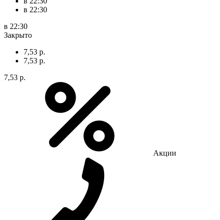
в 22:30
в 22:30
в 22:30
Закрыто
7,53 р.
7,53 р.
7,53 р.
Акции