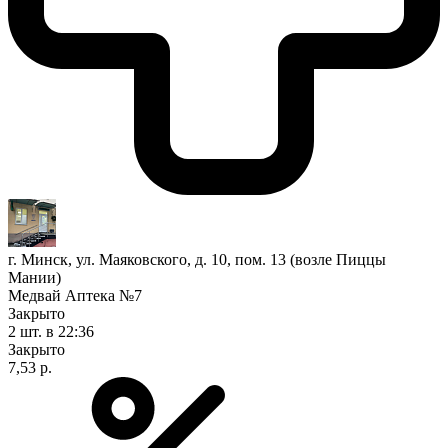
г. Минск, ул. Маяковского, д. 10, пом. 13 (возле Пиццы
Мании)
Медвай Аптека №7
Закрыто
2 шт.
в 22:36
Закрыто
7,53 р.