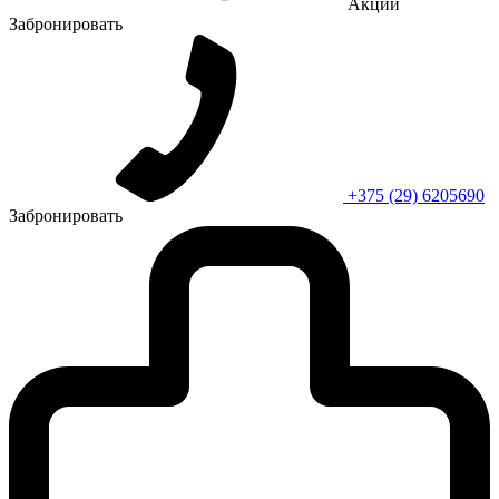
Акции
Забронировать
+375 (29) 6205690
Забронировать