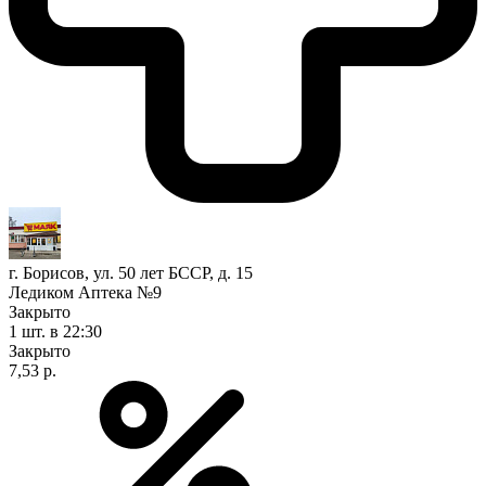
г. Борисов, ул. 50 лет БССР, д. 15
Ледиком Аптека №9
Закрыто
1 шт.
в 22:30
Закрыто
7,53 р.