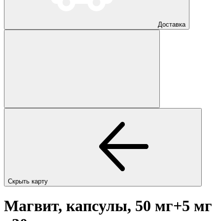
Доставка
Скрыть карту
Магвит, капсулы, 50 мг+5 мг