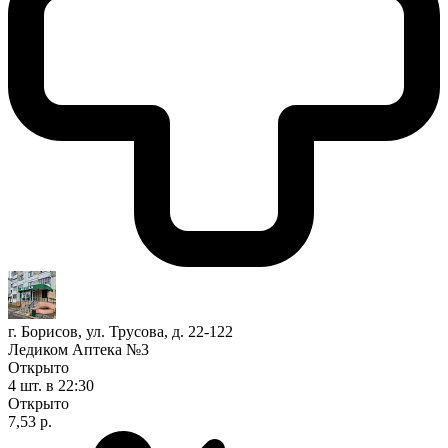
г. Борисов, ул. Трусова, д. 22-122
Ледиком Аптека №3
Открыто
4 шт.
в 22:30
Открыто
7,53 р.