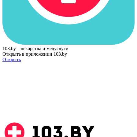
103.by – лекарства и медуслуги
Открыть в приложении 103.by
Открыть