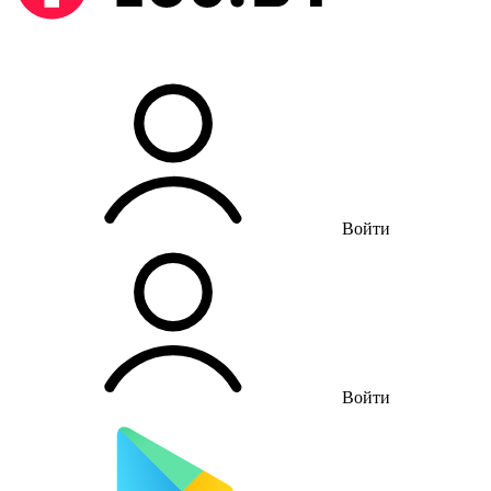
Войти
Войти