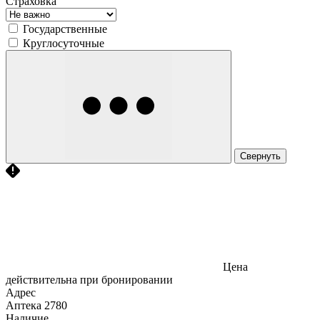
Страховка
Государственные
Круглосуточные
Свернуть
Цена
действительна при бронировании
Адрес
Аптека
2780
Наличие