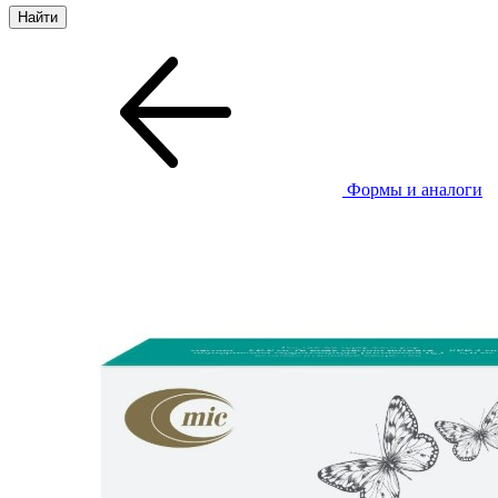
Формы и аналоги