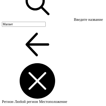
Введите название
Регион
Любой регион
Местоположение