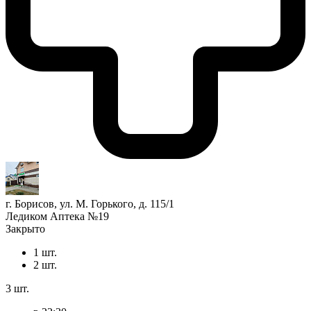
г. Борисов, ул. М. Горького, д. 115/1
Ледиком Аптека №19
Закрыто
1 шт.
2 шт.
3 шт.