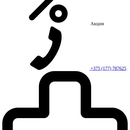
Акции
+375 (177) 787625