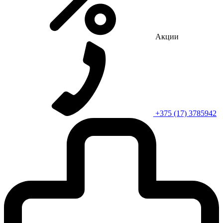
Акции
+375 (17) 3785942