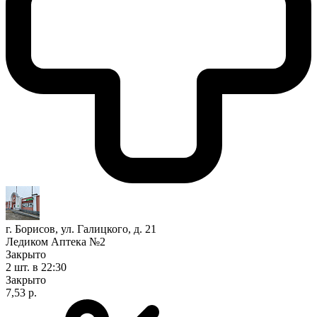
г. Борисов, ул. Галицкого, д. 21
Ледиком Аптека №2
Закрыто
2 шт.
в 22:30
Закрыто
7,53 р.