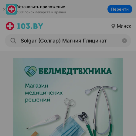
Установить приложение
Перейти
103: поиск лекарств и врачей
Минск