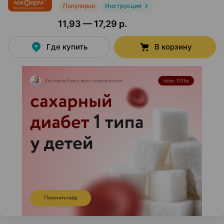
Популярно
Инструкция
11,93 — 17,29 р.
Где купить
В корзину