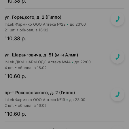
110,38 р.
ул. Горецкого, д. 2 (Гиппо)
InLek Фармико ООО Аптека №22
до 23:00
21 шт.
обновл. в 16:02
110,38 р.
ул. Шаранговича, д. 51 (м-н Алми)
InLek ДКМ-ФАРМ ОДО Аптека №44
до 22:00
4 шт.
обновл. в 16:02
110,60 р.
пр-т Рокоссовского, д. 2 (Гиппо)
InLek Фармико ООО Аптека №19
до 23:00
2 шт.
обновл. в 16:02
110,60 р.