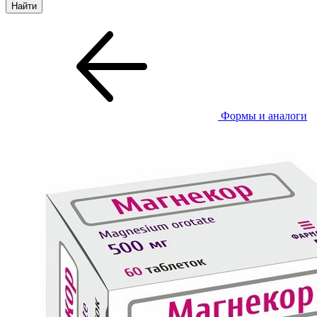
Формы и аналоги