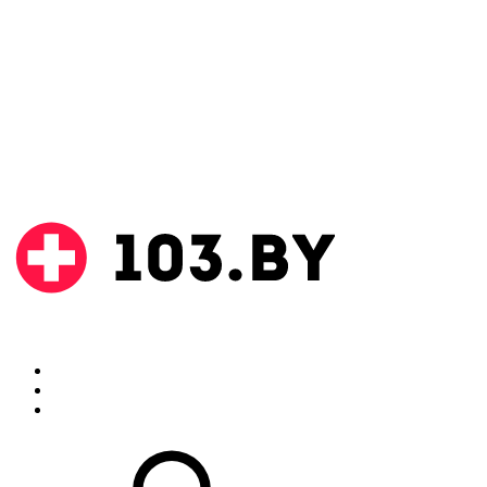
Поиск
Аптеки
Инструкции