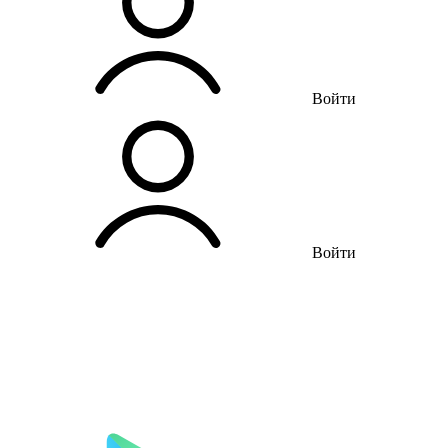
Войти
Войти