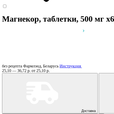
Магнекор, таблетки, 500 мг
x
без рецепта
Фармлэнд, Беларусь
Инструкция
25,10 — 36,72 р.
от 25,10 р.
Доставка