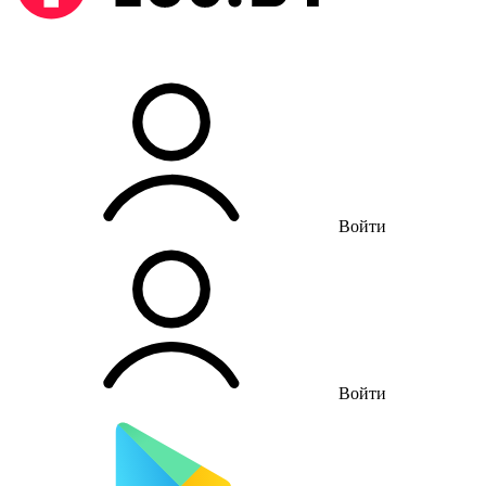
Войти
Войти