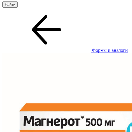
Формы и аналоги