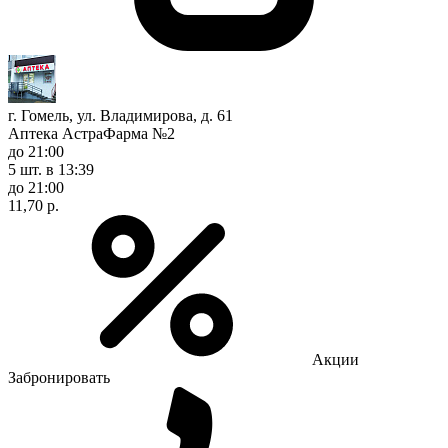
г. Гомель, ул. Владимирова, д. 61
Аптека АстраФарма №2
до 21:00
5 шт.
в 13:39
до 21:00
11,70 р.
Акции
Забронировать