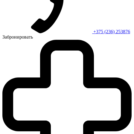
+375 (236) 253876
Забронировать