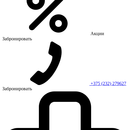
Акции
Забронировать
+375 (232) 279627
Забронировать