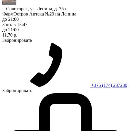
г. Солигорск, ул. Ленина, д. 35а
ФармОстров Аптека №20 на Ленина
до 21:00
3 шт.
в 13:47
до 21:00
11,70 р.
Забронировать
+375 (174) 237230
Забронировать