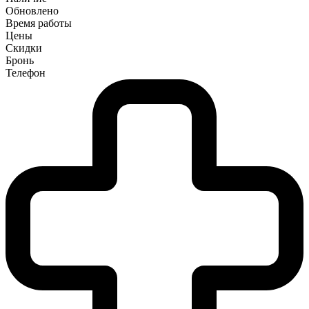
Обновлено
Время работы
Цены
Скидки
Бронь
Телефон