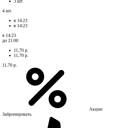
3 шт.
4 шт.
в 14:23
в 14:23
в 14:23
до 21:00
11,70 р.
11,70 р.
11,70 р.
Акции
Забронировать