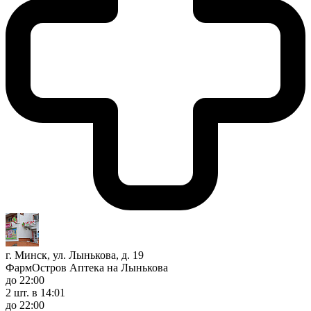
г. Минск, ул. Лынькова, д. 19
ФармОстров Аптека на Лынькова
до 22:00
2 шт.
в 14:01
до 22:00