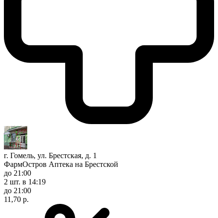
г. Гомель, ул. Брестская, д. 1
ФармОстров Аптека на Брестской
до 21:00
2 шт.
в 14:19
до 21:00
11,70 р.