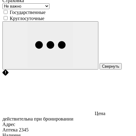
Страховка
Государственные
Круглосуточные
Свернуть
Цена
действительна при бронировании
Адрес
Аптека
2345
Наличие