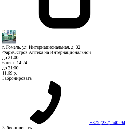
г. Гомель, ул. Интернациональная, д. 32
ФармОстров Аптека на Интернациональной
до 21:00
6 шт.
в 14:24
до 21:00
11,69 р.
Забронировать
+375 (232) 540294
Забронировать