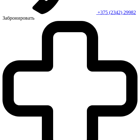
+375 (2342) 29982
Забронировать