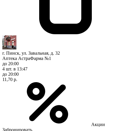
г. Пинск, ул. Завальная, д. 32
Аптека АстраФарма №1
до 20:00
4 шт.
в 13:47
до 20:00
11,70 р.
Акции
Забронировать