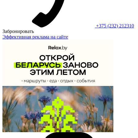
+375 (232) 212310
Забронировать
Эффективная реклама на сайте