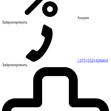
Акции
Забронировать
+375 (152) 620414
Забронировать