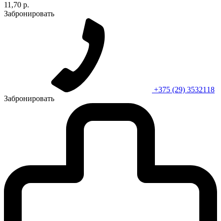
11,70 р.
Забронировать
+375 (29) 3532118
Забронировать