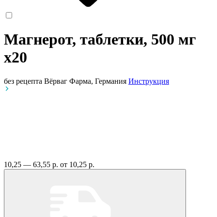
Магнерот, таблетки, 500 мг
x20
без рецепта
Вёрваг Фарма, Германия
Инструкция
10,25 — 63,55 р.
от 10,25 р.