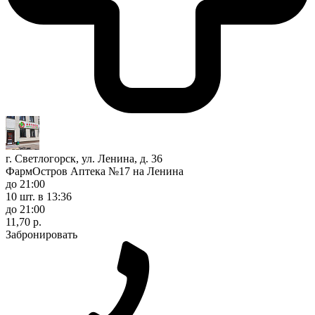
г. Светлогорск, ул. Ленина, д. 36
ФармОстров Аптека №17 на Ленина
до 21:00
10 шт.
в 13:36
до 21:00
11,70 р.
Забронировать