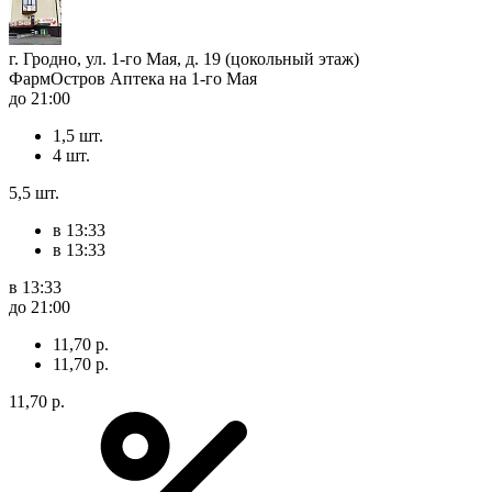
г. Гродно, ул. 1-го Мая, д. 19 (цокольный этаж)
ФармОстров Аптека на 1-го Мая
до 21:00
1,5 шт.
4 шт.
5,5 шт.
в 13:33
в 13:33
в 13:33
до 21:00
11,70 р.
11,70 р.
11,70 р.