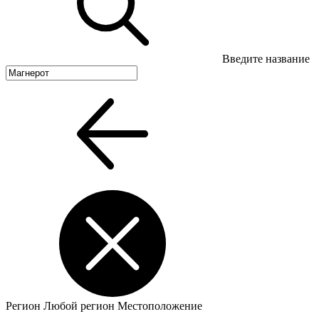
Введите название
Регион
Любой регион
Местоположение