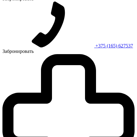
+375 (165) 627537
Забронировать