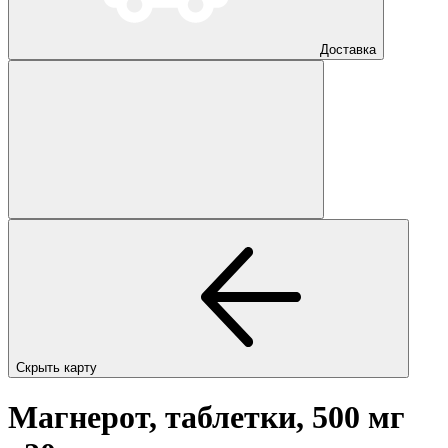
Доставка
Скрыть карту
Магнерот, таблетки, 500 мг