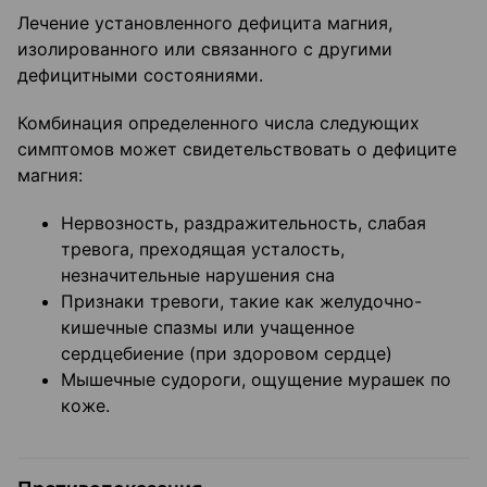
Лечение установленного дефицита магния,
изолированного или связанного с другими
дефицитными состояниями.
Комбинация определенного числа следующих
симптомов может свидетельствовать о дефиците
магния:
Нервозность, раздражительность, слабая
тревога, преходящая усталость,
незначительные нарушения сна
Признаки тревоги, такие как желудочно-
кишечные спазмы или учащенное
сердцебиение (при здоровом сердце)
Мышечные судороги, ощущение мурашек по
коже.