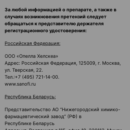
За любой информацией о препарате, а также в
случаях возникновения претензий следует
обращаться к представителю держателя
регистрационного удостоверения:
Российская Федерация:
ООО «Опелла Хелскеа»
Адрес: Российская Федерация, 125009, г. Москва,
ул. Тверская, 22.
Тел.:+7 (495) 721-14-00.
www.sanofi.ru
Республика Беларусь:
Представительство АО “Нижегородский химико-
фармацевтический завод” (РФ) в
Республике Беларусь