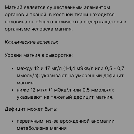
Магний является существенным элементом
органов и тканей: в костной ткани находится
половина от общего количества содержащегося в
организме человека магния.
Клинические аспекты:
Уровни магния в сыворотке:
между 12 и 17 мг/л (1-1,4 мЭкв/л или 0,5 - 0,7
ммоль/л): указывают на умеренный дефицит
магния
ниже 12 мг/л (1 мЭкв/л или 0,5 ммоль/л):
указывают на тяжелый дефицит магния.
Дефицит может быть:
первичным, из-за врожденной аномалии
метаболизма магния