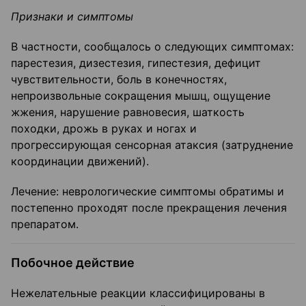
Признаки и симптомы
В частности, сообщалось о следующих симптомах:
парестезия, дизестезия, гипестезия, дефицит
чувствительности, боль в конечностях,
непроизвольные сокращения мышц, ощущение
жжения, нарушение равновесия, шаткость
походки, дрожь в руках и ногах и
прогрессирующая сенсорная атаксия (затруднение
координации движений).
Лечение: неврологические симптомы обратимы и
постепенно проходят после прекращения лечения
препаратом.
Побочное действие
Нежелательные реакции классифицированы в