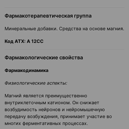
Фармакотерапевтическая группа
Минеральные добавки. Средства на основе магния.
Код
ATX
: А 12СС
Фармакологические свойства
Фармакодинамика
Физиологические аспекты:
Магний является преимущественно
внутриклеточным катионом. Он снижает
возбудимость нейронов и нейромышечную
передачу возбуждения, принимает участие во
многих ферментативных процессах.