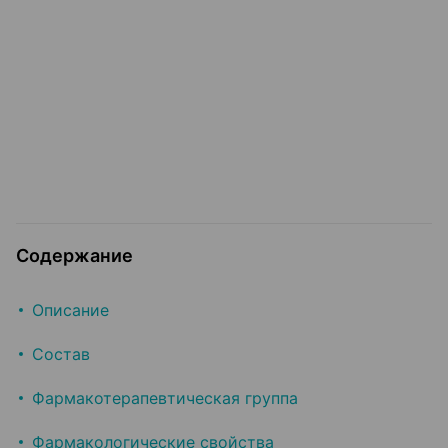
Содержание
Описание
Состав
Фармакотерапевтическая группа
Фармакологические свойства