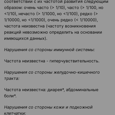
соответствии с их частотой развития следующим
образом: очень часто (> 1/10), часто (> 1/100, но
<1/10), нечасто (> 1/1000, но <1/100), редко (>
1/10000, но <1/1000), очень редко (< 1/10000),
частота неизвестна (частоту возникновения
реакций невозможно определить на основании
имеющихся данных).
Нарушения со стороны иммунной системы:
Частота неизвестна - гиперчувствительность.
Нарушения со стороны желудочно-кишечного
тракта:
Частота неизвестна: диарея*, абдоминальные
боли*.
Нарушения со стороны кожи и подкожной
клетчатки: