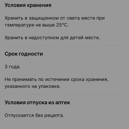
Условия хранения
Хранить в защищенном от света месте при
температуре не выше 25°С.
Хранить в недоступном для детей месте.
Срок годности
3 года.
Не принимать по истечении срока хранения,
указанного на упаковке.
Условия отпуска из аптек
Отпускается без рецепта.