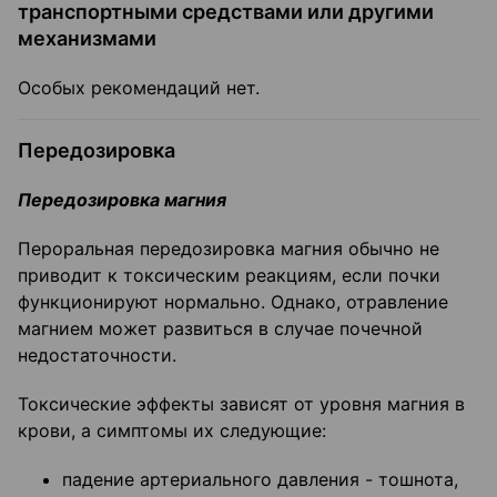
транспортными средствами или другими
механизмами
Особых рекомендаций нет.
Передозировка
Передозировка магния
Пероральная передозировка магния обычно не
приводит к токсическим реакциям, если почки
функционируют нормально. Однако, отравление
магнием может развиться в случае почечной
недостаточности.
Токсические эффекты зависят от уровня магния в
крови, а симптомы их следующие:
падение артериального давления - тошнота,