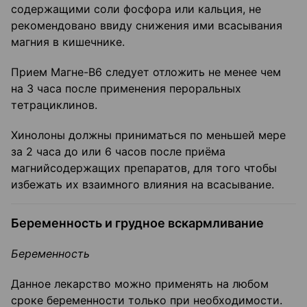
содержащими соли фосфора или кальция, не
рекомендовано ввиду снижения ими всасывания
магния в кишечнике.
Прием Магне-В6 следует отложить не менее чем
на 3 часа после применения пероральных
тетрациклинов.
Хинолоны должны приниматься по меньшей мере
за 2 часа до или 6 часов после приёма
магнийсодержащих препаратов, для того чтобы
избежать их взаимного влияния на всасывание.
Беременность и грудное вскармливание
Беременность
Данное лекарство можно применять на любом
сроке беременности только при необходимости.