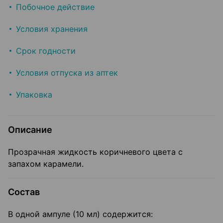
Побочное действие
Условия хранения
Срок годности
Условия отпуска из аптек
Упаковка
Описание
Прозрачная жидкость коричневого цвета с
запахом карамели.
Состав
В одной ампуле (10 мл) содержится: