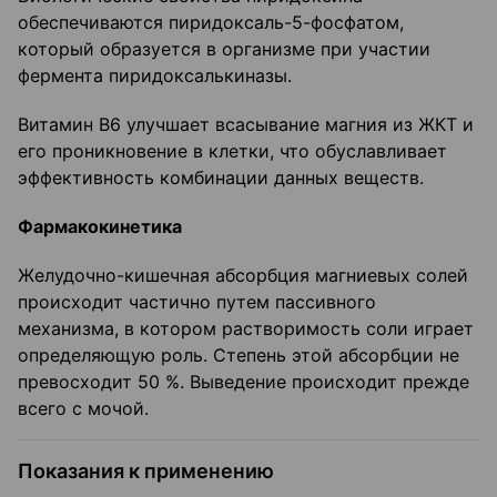
обеспечиваются пиридоксаль-5-фосфатом,
который образуется в организме при участии
фермента пиридоксалькиназы.
Витамин В6 улучшает всасывание магния из ЖКТ и
его проникновение в клетки, что обуславливает
эффективность комбинации данных веществ.
Фармакокинетика
Желудочно-кишечная абсорбция магниевых солей
происходит частично путем пассивного
механизма, в котором растворимость соли играет
определяющую роль. Степень этой абсорбции не
превосходит 50 %. Выведение происходит прежде
всего с мочой.
Показания к применению