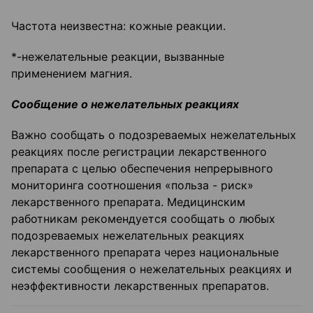
Частота неизвестна: кожные реакции.
*-нежелательные реакции, вызванные
применением магния.
Сообщение о нежелательных реакциях
Важно сообщать о подозреваемых нежелательных
реакциях после регистрации лекарственного
препарата с целью обеспечения непрерывного
мониторинга соотношения «польза - риск»
лекарственного препарата. Медицинским
работникам рекомендуется сообщать о любых
подозреваемых нежелательных реакциях
лекарственного препарата через национальные
системы сообщения о нежелательных реакциях и
неэффективности лекарственных препаратов.