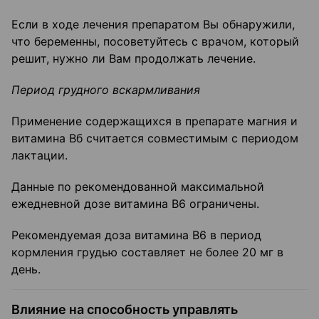
Если в ходе лечения препаратом Вы обнаружили,
что беременны, посоветуйтесь с врачом, который
решит, нужно ли Вам продолжать лечение.
Период грудного вскармливания
Применение содержащихся в препарате магния и
витамина Вб считается совместимым с периодом
лактации.
Данные по рекомендованной максимальной
ежедневной дозе витамина В6 ограничены.
Рекомендуемая доза витамина В6 в период
кормления грудью составляет не более 20 мг в
день.
Влияние на способность управлять