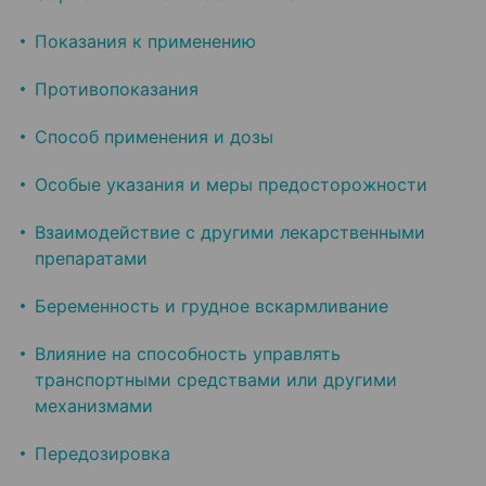
Показания к применению
Противопоказания
Способ применения и дозы
Особые указания и меры предосторожности
Взаимодействие с другими лекарственными
препаратами
Беременность и грудное вскармливание
Влияние на способность управлять
транспортными средствами или другими
механизмами
Передозировка