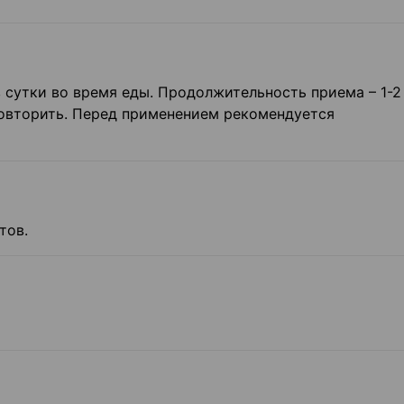
 в сутки во время еды. Продолжительность приема – 1-2
овторить. Перед применением рекомендуется
тов.