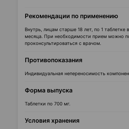
Рекомендации по применению
Внутрь, лицам старше 18 лет, по 1 таблетке
месяца. При необходимости прием можно п
проконсультироваться с врачом.
Противопоказания
Индивидуальная непереносимость компонен
Форма выпуска
Таблетки по 700 мг.
Условия хранения