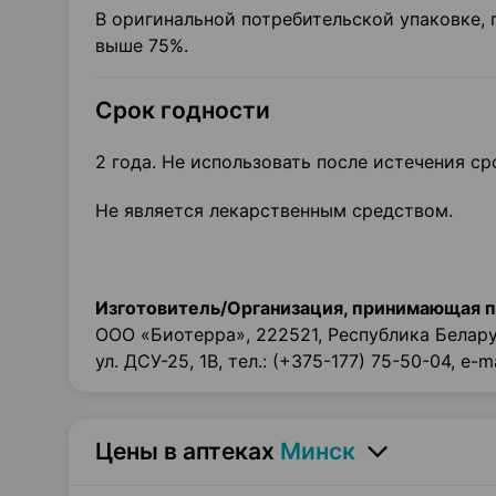
В оригинальной потребительской упаковке, 
выше 75%.
Срок годности
2 года. Не использовать после истечения ср
Не является лекарственным средством.
Изготовитель/Организация, принимающая п
ООО «Биотерра», 222521, Республика Беларус
ул. ДСУ-25, 1В, тел.: (+375-177) 75-50-04, e-m
Цены в аптеках
Минск