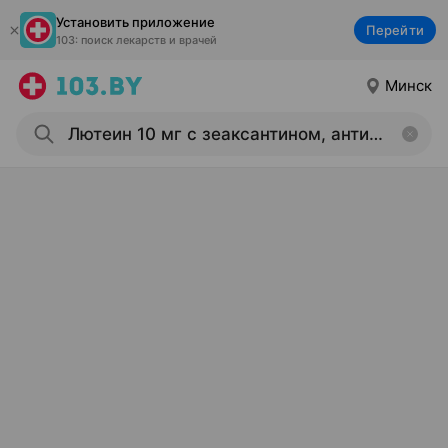
Установить приложение
Перейти
103: поиск лекарств и врачей
Минск