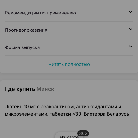
Рекомендации по применению
Противопоказания
Форма выпуска
Читать полностью
Где купить
Минск
Лютеин 10 мг с зеаксантином, антиоксидантами и
микроэлементами, таблетки ×30, Биотерра Беларусь
362
На карте