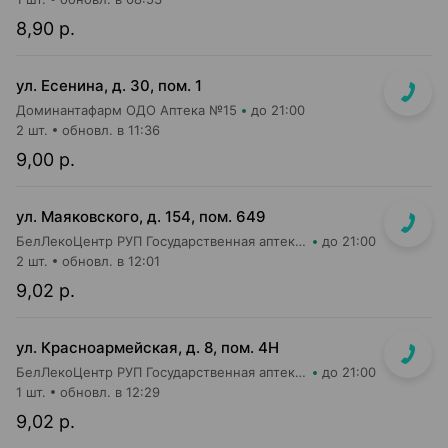
8,90 р.
ул. Есенина, д. 30, пом. 1
Доминантафарм ОДО Аптека №15
до 21:00
2 шт.
обновл. в 11:36
9,00 р.
ул. Маяковского, д. 154, пом. 649
БелЛекоЦентр РУП Государственная аптека №16
до 21:00
2 шт.
обновл. в 12:01
9,02 р.
ул. Красноармейская, д. 8, пом. 4Н
БелЛекоЦентр РУП Государственная аптека №12
до 21:00
1 шт.
обновл. в 12:29
9,02 р.