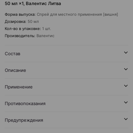
50 мл ×1, Валентис Литва
Форма выпуска
:
Спрей для местного применения [вишня]
Дозировка
:
50 мл
Кол-во в упаковке
:
1 шт.
Производитель
:
Валентис
Состав
Описание
Применение
Противопоказания
Предупреждения