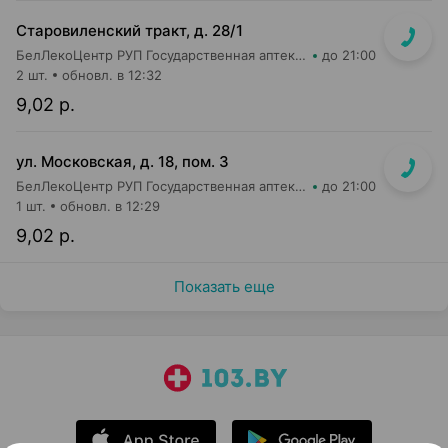
Старовиленский тракт, д. 28/1
БелЛекоЦентр РУП Государственная аптека №22
до 21:00
2 шт.
обновл. в 12:32
9,02 р.
ул. Московская, д. 18, пом. 3
БелЛекоЦентр РУП Государственная аптека №5
до 21:00
1 шт.
обновл. в 12:29
9,02 р.
Показать еще