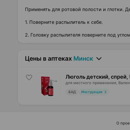
Применять для ротовой полости и глотки. Де
1. Поверните распылитель к себе.
2. Головку распылителя поверните под углом
Цены в аптеках
Минск
Люголь детский, спрей
,
для местного применения,
Вален
БАД
Инструкция
О прое