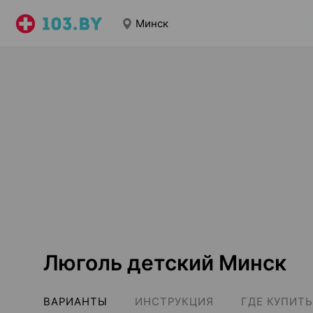
Минск
Люголь детский Минск
ВАРИАНТЫ
ИНСТРУКЦИЯ
ГДЕ КУПИТЬ