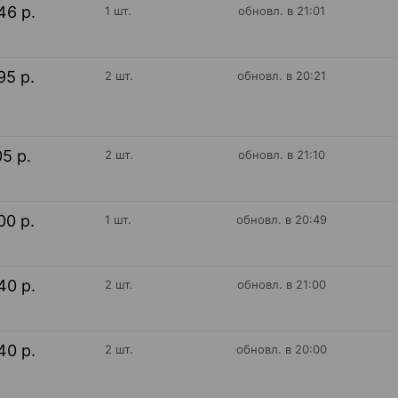
46 р.
1 шт.
обновл. в 21:01
95 р.
2 шт.
обновл. в 20:21
05 р.
2 шт.
обновл. в 21:10
00 р.
1 шт.
обновл. в 20:49
40 р.
2 шт.
обновл. в 21:00
40 р.
2 шт.
обновл. в 20:00