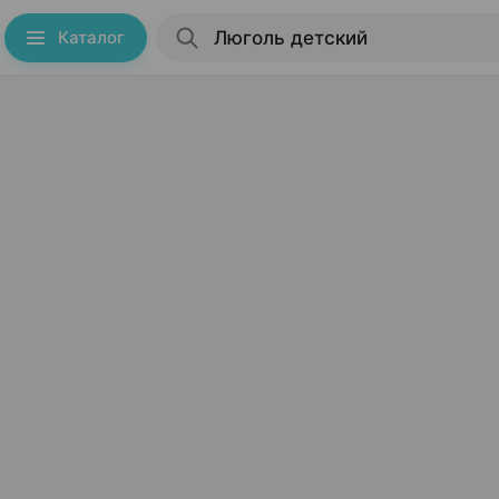
Каталог