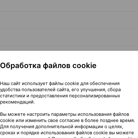
Обработка файлов cookie
Читать полностью
Наш сайт использует файлы cookie для обеспечения
удобства пользователей сайта, его улучшения, сбора
статистики и предоставления персонализированных
рекомендаций.
Вы можете настроить параметры использования файлов
я, 50 мл ×1, Валентис Литва
cookie или изменить свое согласие в более позднее время.
Для получения дополнительной информации о целях,
сроках и порядке использования файлов cookie вы можете