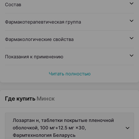
Состав
Фармакотерапевтическая группа
Фармакологические свойства
Показания к применению
Читать полностью
Где купить
Минск
Лозартан н, таблетки покрытые пленочной
оболочкой, 100 мг+12.5 мг ×30,
Фармтехнология Беларусь