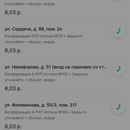
уточняйте
обновл. вчера
8,03 р.
ул. Сердича, д. 88, пом. 2н
Белфармация РУП Аптека №79
Закрыто
уточняйте
обновл. вчера
8,03 р.
ул. Никифорова, д. 51 (вход на парковке со стороны ул. Стариновской)
Белфармация А РУП Аптека №110
Закрыто
уточняйте
обновл. вчера
8,03 р.
ул. Филимонова, д. 55/3, пом. 311
Белфармация А РУП Аптека №36
Закрыто
уточняйте
обновл. вчера
8,03 р.