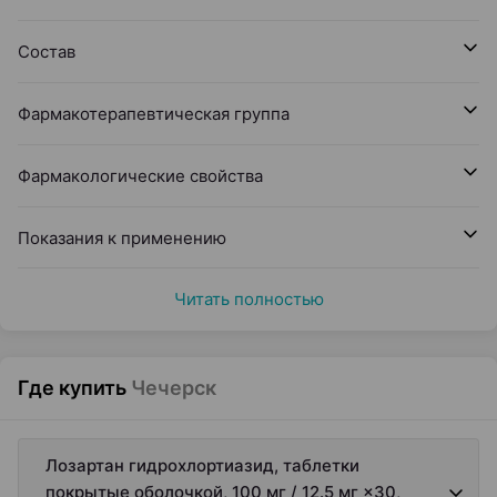
Состав
Фармакотерапевтическая группа
Фармакологические свойства
Показания к применению
Читать полностью
Где купить
Чечерск
Лозартан гидрохлортиазид, таблетки
покрытые оболочкой, 100 мг / 12.5 мг ×30,