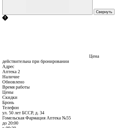
Свернуть
Цена
действительна при бронировании
Адрес
Аптека
2
Наличие
Обновлено
Время работы
Цены
Скидки
Бронь
Телефон
ул. 50 лет БССР, д. 34
Гомельская Фармация Аптека №55
до 20:00