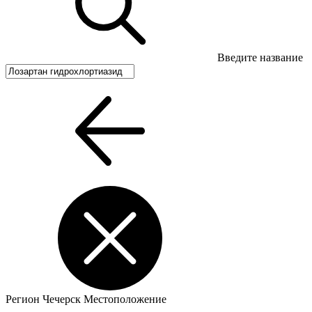
Введите название
Регион
Чечерск
Местоположение