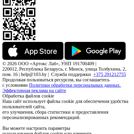
© 2026 ООО «Артокс Лаб», УНП 191700409 |
220012, Республика Беларусь, г. Минск, улица Толбухина, 2,
пом. 16 | help@103.by |
Служба поддержки
+375 291212755
Продолжая пользоваться ресурсом, вы соглашаетесь
с условиями
Политики обработки персональных данных.
Эффективная реклама на сайте
Обработка файлов cookie
Наш сайт использует файлы cookie для обеспечения удобства
пользователей сайта,
его улучшения, сбора статистики и предоставления
персонализированных рекомендаций.
Вы можете настроить параметры
использования файлов cookie или изменить