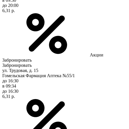
в 09:30
до 20:00
6,31 р.
Акции
Забронировать
Забронировать
ул. Трудовая, д. 15
Гомельская Фармация Аптека №55/1
до 16:30
в 09:34
до 16:30
6,31 р.