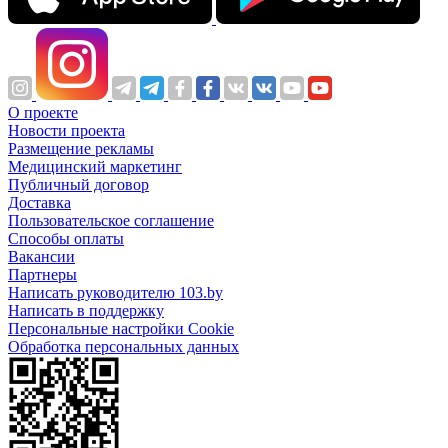
О проекте
Новости проекта
Размещение рекламы
Медицинский маркетинг
Публичный договор
Доставка
Пользовательское соглашение
Способы оплаты
Вакансии
Партнеры
Написать руководителю 103.by
Написать в поддержку
Персональные настройки Cookie
Обработка персональных данных