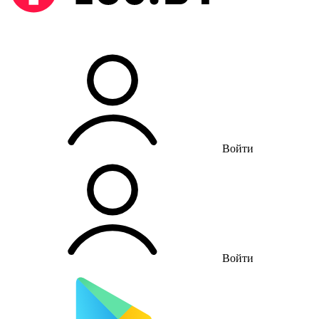
Войти
Войти