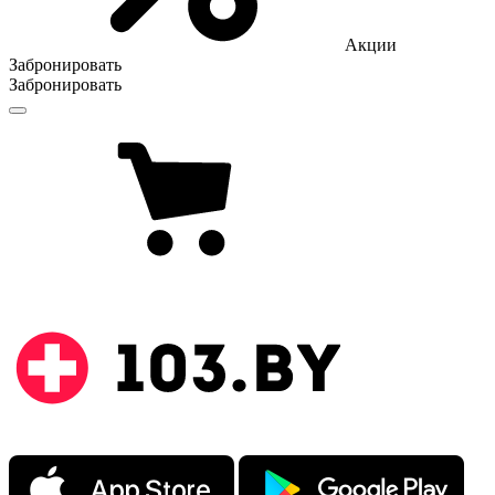
Акции
Забронировать
Забронировать