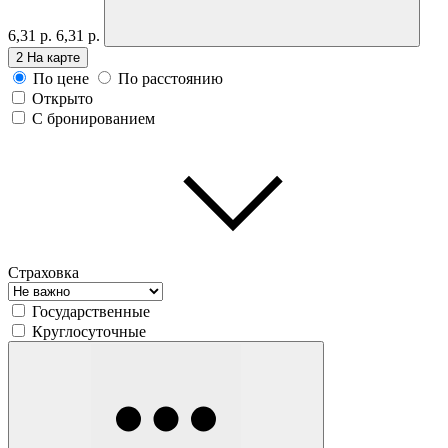
6,31 р.
6,31 р.
2
На карте
По цене
По расстоянию
Открыто
С бронированием
Страховка
Государственные
Круглосуточные