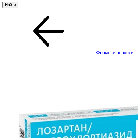
Формы и аналоги