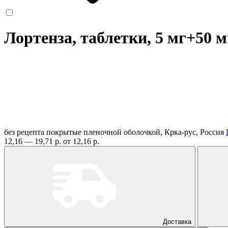
Лортенза, таблетки, 5 мг+50 
без рецепта
покрытые пленочной оболочкой, Крка-рус, Россия
12,16 — 19,71 р.
от 12,16 р.
Доставка