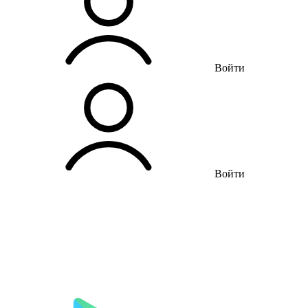
Войти
Войти