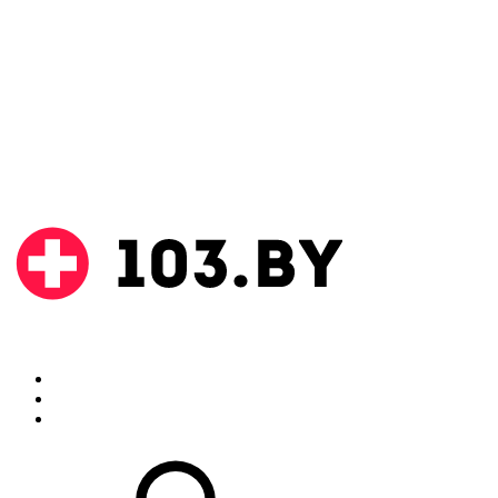
Поиск
Аптеки
Инструкции