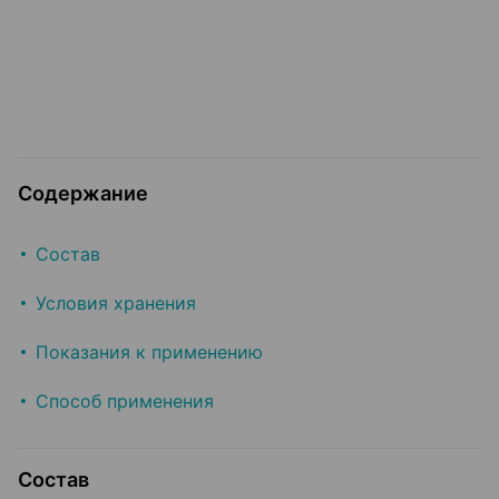
Содержание
Состав
Условия хранения
Показания к применению
Способ применения
Состав