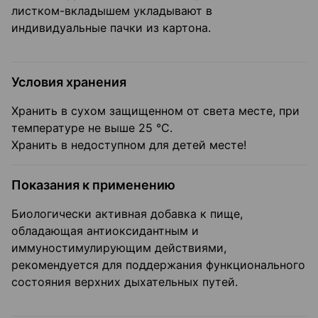
листком-вкладышем укладывают в
индивидуальные пачки из картона.
Условия хранения
Хранить в сухом защищенном от света месте, при
температуре не выше 25 °С.
Хранить в недоступном для детей месте!
Показания к применению
Биологически активная добавка к пище,
обладающая антиоксидантным и
иммуностимулирующим действиями,
рекомендуется для поддержания функционального
состояния верхних дыхательных путей.