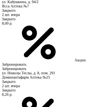
ул. Кабушкина, д. 94/2
Ясса Аптека №7
Закрыто
2 шт.
вчера
Закрыто
8,00 р.
Акции
Забронировать
Забронировать
ул. Николы Теслы, д. 8, пом. 291
Доминантафарм Аптека №25
Закрыто
2 шт.
вчера
Закрыто
8,26 р.