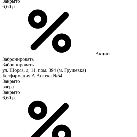
Закрыто
6,60 р.
Акции
Забронировать
Забронировать
ул. Щорса, д. 11, пом. 394 (м. Грушевка)
Белфармация А Аптека №54
Закрыто
вчера
Закрыто
6,60 р.