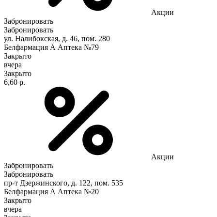
Акции
Забронировать
Забронировать
ул. Налибокская, д. 46, пом. 280
Белфармация А Аптека №79
Закрыто
вчера
Закрыто
6,60 р.
Акции
Забронировать
Забронировать
пр-т Дзержинского, д. 122, пом. 535
Белфармация А Аптека №20
Закрыто
вчера