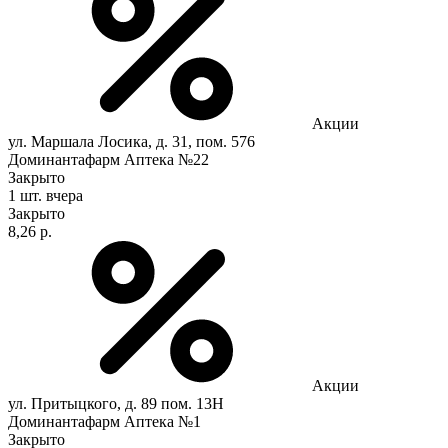
Акции
ул. Маршала Лосика, д. 31, пом. 576
Доминантафарм Аптека №22
Закрыто
1 шт.
вчера
Закрыто
8,26 р.
Акции
ул. Притыцкого, д. 89 пом. 13Н
Доминантафарм Аптека №1
Закрыто