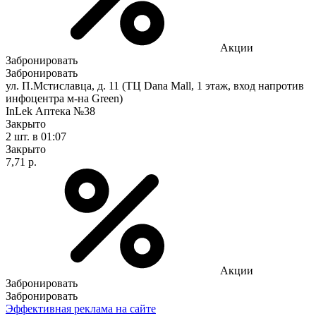
Акции
Забронировать
Забронировать
ул. П.Мстиславца, д. 11 (ТЦ Dana Mall, 1 этаж, вход напротив
инфоцентра м-на Green)
InLek Аптека №38
Закрыто
2 шт.
в 01:07
Закрыто
7,71 р.
Акции
Забронировать
Забронировать
Эффективная реклама на сайте