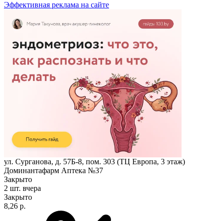
Эффективная реклама на сайте
ул. Сурганова, д. 57Б-8, пом. 303 (ТЦ Европа, 3 этаж)
Доминантафарм Аптека №37
Закрыто
2 шт.
вчера
Закрыто
8,26 р.