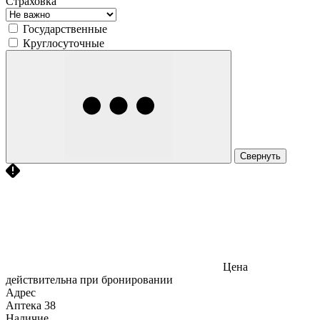
Страховка
Государственные
Круглосуточные
Свернуть
Цена
действительна при бронировании
Адрес
Аптека
38
Наличие