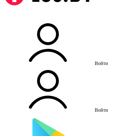
Войти
Войти