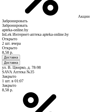
Акции
Забронировать
Забронировать
apteka-online.by
InLek Интернет-аптека apteka-online.by
Открыто
2 шт.
вчера
Открыто
8,58 р.
Доставка
Доставка
ул. В. Цвирко, д. 78-98
SAVA Аптека №35
Закрыто
1 шт.
в 01:07
Закрыто
8,58 р.