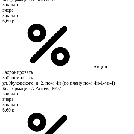
Закрыто
вчера
Закрыто
6,60 р.
Акции
Забронировать
Забронировать
ул. Жуковского, д. 2, пом. 4н (по плану пом. 4н-1-4н-4)
Белфармация А Аптека №97
Закрыто
вчера
Закрыто
6,60 р.