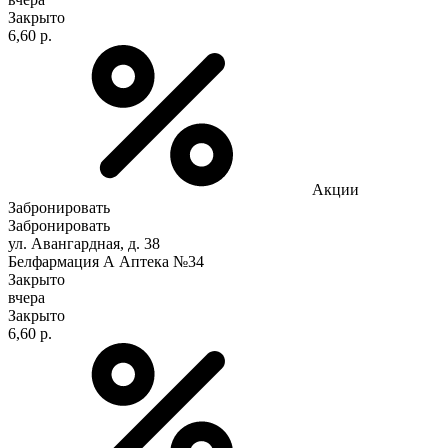
Закрыто
6,60 р.
Акции
Забронировать
Забронировать
ул. Авангардная, д. 38
Белфармация А Аптека №34
Закрыто
вчера
Закрыто
6,60 р.