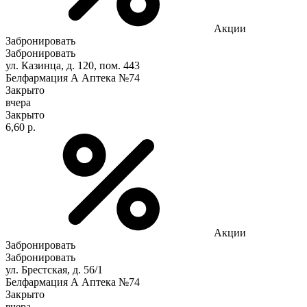
Акции
Забронировать
Забронировать
ул. Казинца, д. 120, пом. 443
Белфармация А Аптека №74
Закрыто
вчера
Закрыто
6,60 р.
Акции
Забронировать
Забронировать
ул. Брестская, д. 56/1
Белфармация А Аптека №74
Закрыто
вчера