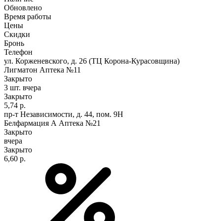
Обновлено
Время работы
Цены
Скидки
Бронь
Телефон
ул. Корженевского, д. 26 (ТЦ Корона-Курасовщина)
Лигматон Аптека №11
Закрыто
3 шт.
вчера
Закрыто
5,74 р.
пр-т Независимости, д. 44, пом. 9Н
Белфармация А Аптека №21
Закрыто
вчера
Закрыто
6,60 р.