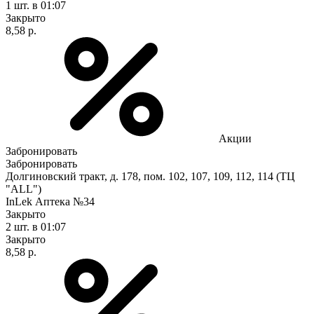
1 шт.
в 01:07
Закрыто
8,58 р.
Акции
Забронировать
Забронировать
Долгиновский тракт, д. 178, пом. 102, 107, 109, 112, 114 (ТЦ
"ALL")
InLek Аптека №34
Закрыто
2 шт.
в 01:07
Закрыто
8,58 р.