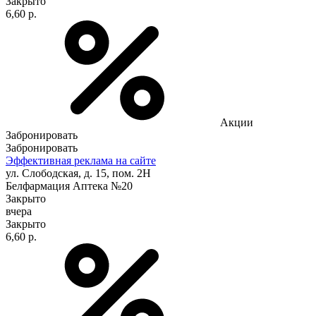
Закрыто
6,60 р.
Акции
Забронировать
Забронировать
Эффективная реклама на сайте
ул. Слободская, д. 15, пом. 2Н
Белфармация Аптека №20
Закрыто
вчера
Закрыто
6,60 р.