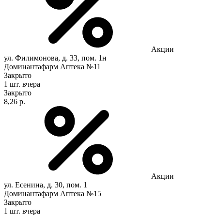
Акции
ул. Филимонова, д. 33, пом. 1н
Доминантафарм Аптека №11
Закрыто
1 шт.
вчера
Закрыто
8,26 р.
Акции
ул. Есенина, д. 30, пом. 1
Доминантафарм Аптека №15
Закрыто
1 шт.
вчера