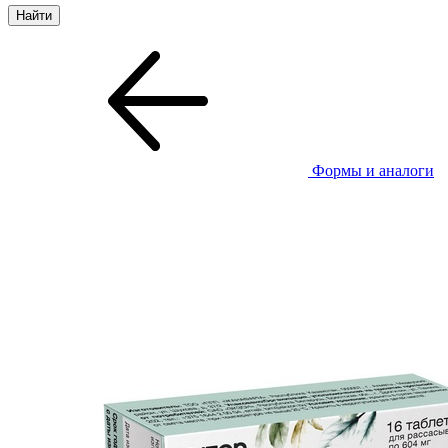
Формы и аналоги