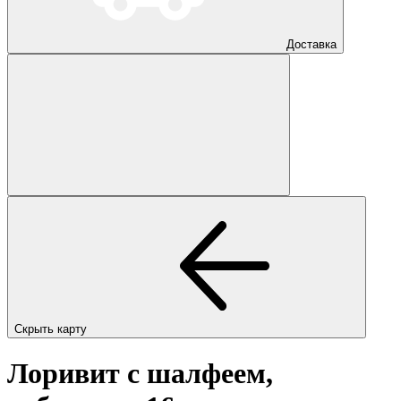
Доставка
Скрыть карту
Лоривит с шалфеем,