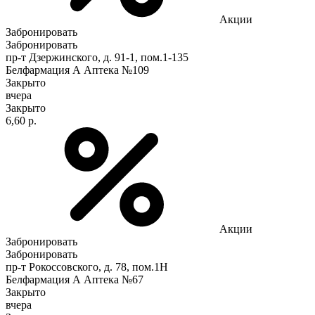
Акции
Забронировать
Забронировать
пр-т Дзержинского, д. 91-1, пом.1-135
Белфармация А Аптека №109
Закрыто
вчера
Закрыто
6,60 р.
Акции
Забронировать
Забронировать
пр-т Рокоссовского, д. 78, пом.1Н
Белфармация А Аптека №67
Закрыто
вчера