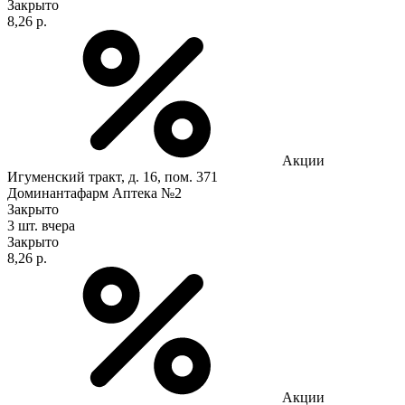
Закрыто
8,26 р.
Акции
Игуменский тракт, д. 16, пом. 371
Доминантафарм Аптека №2
Закрыто
3 шт.
вчера
Закрыто
8,26 р.
Акции