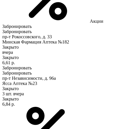
Акции
Забронировать
Забронировать
пр-т Рокоссовского, д. 33
Минская Фармация Аптека №182
Закрыто
вчера
Закрыто
6,61 р.
Забронировать
Забронировать
пр-т Независимости, д. 96а
Ясса Аптека №23
Закрыто
3 шт.
вчера
Закрыто
6,84 р.