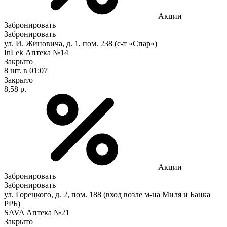
Акции
Забронировать
Забронировать
ул. И. Жиновича, д. 1, пом. 238 (с-т «Спар»)
InLek Аптека №14
Закрыто
8 шт.
в 01:07
Закрыто
8,58 р.
Акции
Забронировать
Забронировать
ул. Горецкого, д. 2, пом. 188 (вход возле м-на Миля и Банка
РРБ)
SAVA Аптека №21
Закрыто