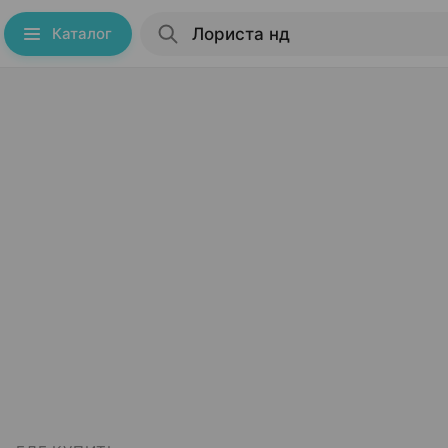
Каталог