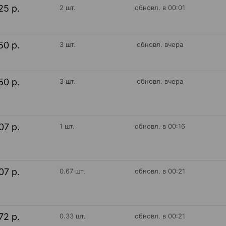
25 р.
2 шт.
обновл. в 00:01
50 р.
3 шт.
обновл. вчера
50 р.
3 шт.
обновл. вчера
07 р.
1 шт.
обновл. в 00:16
07 р.
0.67 шт.
обновл. в 00:21
72 р.
0.33 шт.
обновл. в 00:21