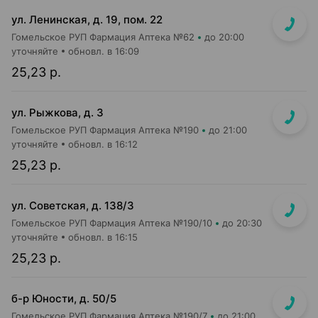
ул. Ленинская, д. 19, пом. 22
Гомельское РУП Фармация Аптека №62
до 20:00
уточняйте
обновл. в 16:09
25,23 р.
ул. Рыжкова, д. 3
Гомельское РУП Фармация Аптека №190
до 21:00
уточняйте
обновл. в 16:12
25,23 р.
ул. Советская, д. 138/3
Гомельское РУП Фармация Аптека №190/10
до 20:30
уточняйте
обновл. в 16:15
25,23 р.
б-р Юности, д. 50/5
Гомельское РУП Фармация Аптека №190/7
до 21:00