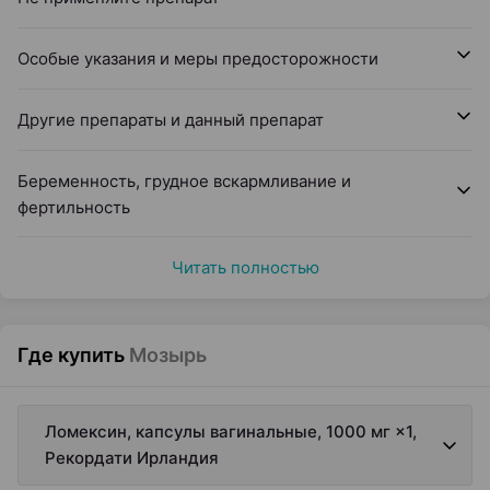
Особые указания и меры предосторожности
Другие препараты и данный препарат
Беременность, грудное вскармливание и
фертильность
Читать полностью
Где купить
Мозырь
Ломексин, капсулы вагинальные, 1000 мг ×1,
Рекордати Ирландия