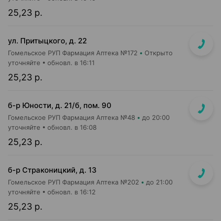
25,23 р.
ул. Притыцкого, д. 22
Гомельское РУП Фармация Аптека №172
Открыто
уточняйте
обновл. в 16:11
25,23 р.
б-р Юности, д. 21/б, пом. 90
Гомельское РУП Фармация Аптека №48
до 20:00
уточняйте
обновл. в 16:08
25,23 р.
б-р Страконицкий, д. 13
Гомельское РУП Фармация Аптека №202
до 21:00
уточняйте
обновл. в 16:12
25,23 р.