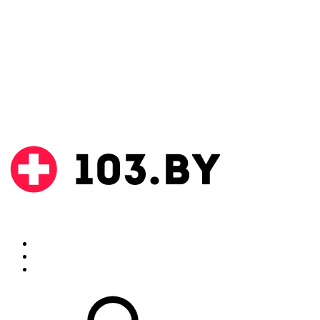
Поиск
Аптеки
Инструкции