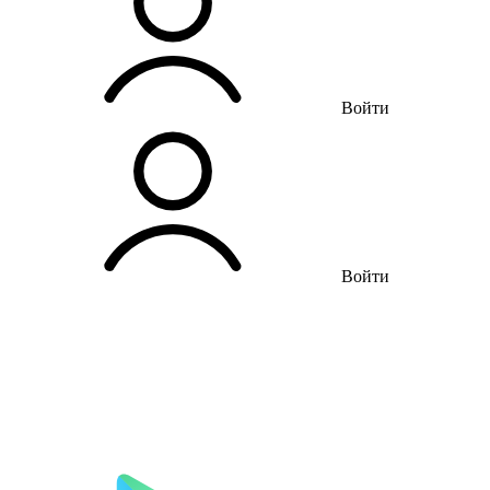
Войти
Войти