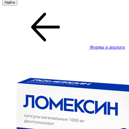
Формы и аналоги