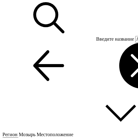
Введите название
Регион
Мозырь
Местоположение