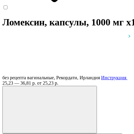
Ломексин, капсулы, 1000 мг
x
без рецепта
вагинальные, Рекордати, Ирландия
Инструкция
25,23 — 36,81 р.
от 25,23 р.