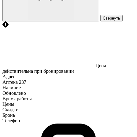
Свернуть
Цена
действительна при бронировании
Адрес
Аптека
237
Наличие
Обновлено
Время работы
Цены
Скидки
Бронь
Телефон