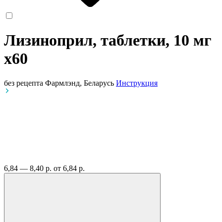
Лизиноприл, таблетки, 10 мг
x60
без рецепта
Фармлэнд, Беларусь
Инструкция
6,84 — 8,40 р.
от 6,84 р.