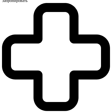
Забронировать