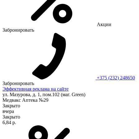
Акции
Забронировать
+375 (232) 248650
Забронировать
Эффективная реклама на сайте
ул. Мазурова, д. 1, пом.102 (маг. Green)
Медвакс Аптека №29
Закрыто
вчера
Закрыто
6,84 р.