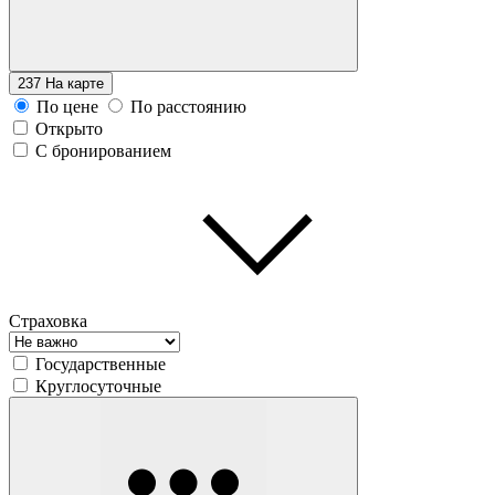
237
На карте
По цене
По расстоянию
Открыто
С бронированием
Страховка
Государственные
Круглосуточные