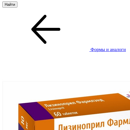
Формы и аналоги