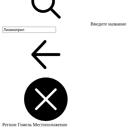
Введите название
Регион
Гомель
Местоположение