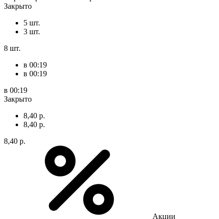
Закрыто
5 шт.
3 шт.
8 шт.
в 00:19
в 00:19
в 00:19
Закрыто
8,40 р.
8,40 р.
8,40 р.
Акции