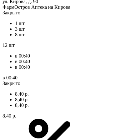
ул. Кирова, д. 90
ФармОстров Аптека на Кирова
Закрыто
1 шт.
3 шт.
8 шт.
12 шт.
в 00:40
в 00:40
в 00:40
в 00:40
Закрыто
8,40 р.
8,40 р.
8,40 р.
8,40 р.