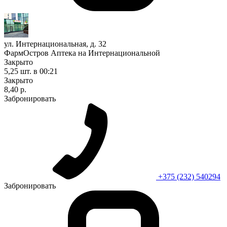
ул. Интернациональная, д. 32
ФармОстров Аптека на Интернациональной
Закрыто
5,25 шт.
в 00:21
Закрыто
8,40 р.
Забронировать
+375 (232) 540294
Забронировать