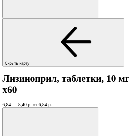
Скрыть карту
Лизиноприл, таблетки, 10 мг
x60
6,84 — 8,40 р.
от 6,84 р.