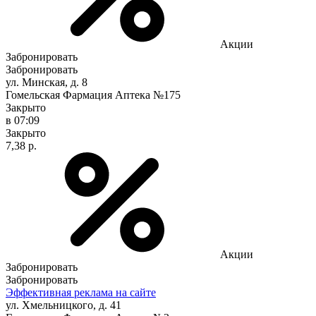
Акции
Забронировать
Забронировать
ул. Минская, д. 8
Гомельская Фармация Аптека №175
Закрыто
в 07:09
Закрыто
7,38 р.
Акции
Забронировать
Забронировать
Эффективная реклама на сайте
ул. Хмельницкого, д. 41