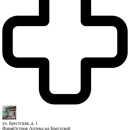
ул. Брестская, д. 1
ФармОстров Аптека на Брестской