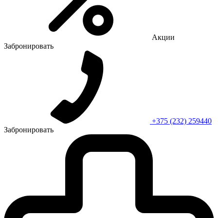
Акции
Забронировать
+375 (232) 259440
Забронировать