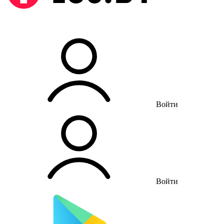
Войти
Войти