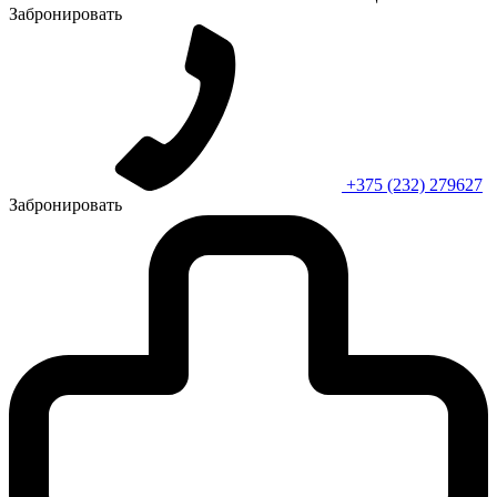
Забронировать
+375 (232) 279627
Забронировать