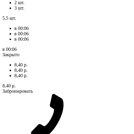
2 шт.
3 шт.
5,5 шт.
в 00:06
в 00:06
в 00:06
в 00:06
Закрыто
8,40 р.
8,40 р.
8,40 р.
8,40 р.
Забронировать