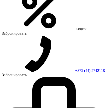
Акции
Забронировать
+375 (44) 5742118
Забронировать