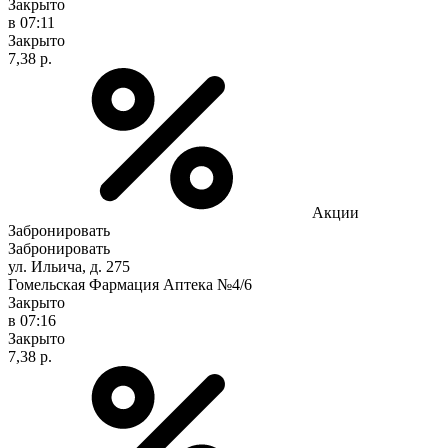
Закрыто
в 07:11
Закрыто
7,38 р.
Акции
Забронировать
Забронировать
ул. Ильича, д. 275
Гомельская Фармация Аптека №4/6
Закрыто
в 07:16
Закрыто
7,38 р.