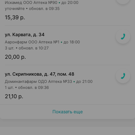
Искамед ООО Аптека №90
до 20:00
уточняйте
обновл. в 09:35
15,39 р.
ул. Карвата, д. 34
Ааронфарм ООО Аптека №1
до 18:00
3 шт.
обновл. в 10:27
20,00 р.
ул. Скрипникова, д. 47, пом. 48
Доминантафарм ОДО Аптека №33
до 21:00
1 шт.
обновл. в 09:36
21,10 р.
Показать еще