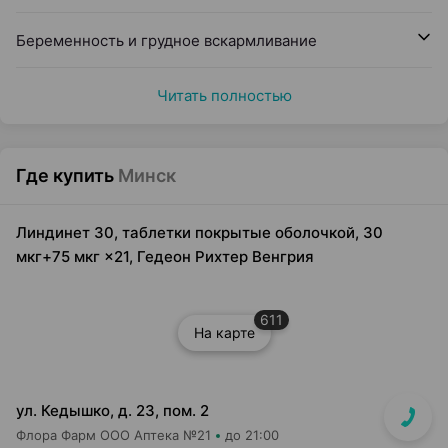
Беременность и грудное вскармливание
Читать полностью
Где купить
Минск
Линдинет 30, таблетки покрытые оболочкой, 30
мкг+75 мкг ×21, Гедеон Рихтер Венгрия
611
На карте
ул. Кедышко, д. 23, пом. 2
Флора Фарм ООО Аптека №21
до 21:00