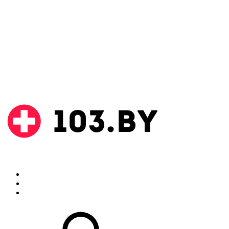
Поиск
Аптеки
Инструкции