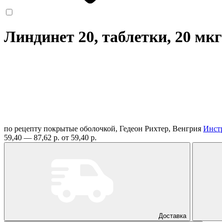
Линдинет 20, таблетки, 20 мк
по рецепту
покрытые оболочкой, Гедеон Рихтер, Венгрия
Инст
59,40 — 87,62 р.
от 59,40 р.
Доставка