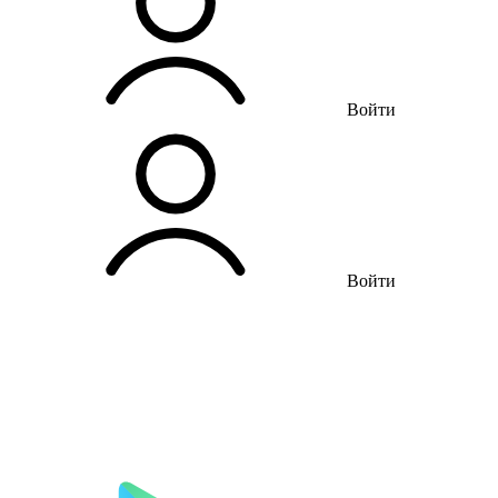
Войти
Войти