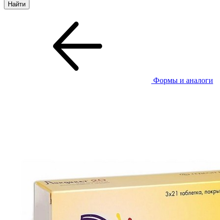
Формы и аналоги