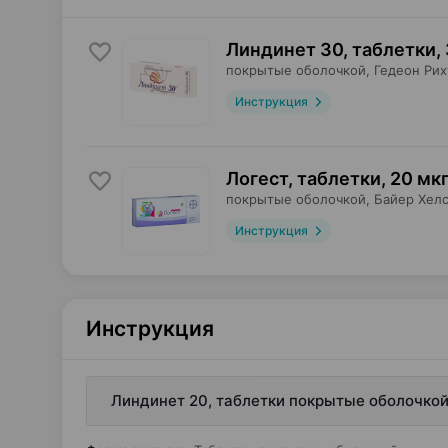
Линдинет 30, таблетки
,
покрытые оболочкой,
Гедеон Рих
Инструкция
Логест, таблетки
,
20 мкг
покрытые оболочкой,
Байер Хел
Инструкция
Инструкция
Линдинет 20, таблетки покрытые оболочкой,