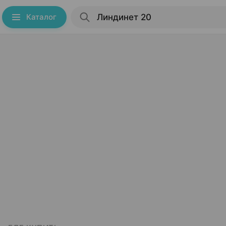
Каталог