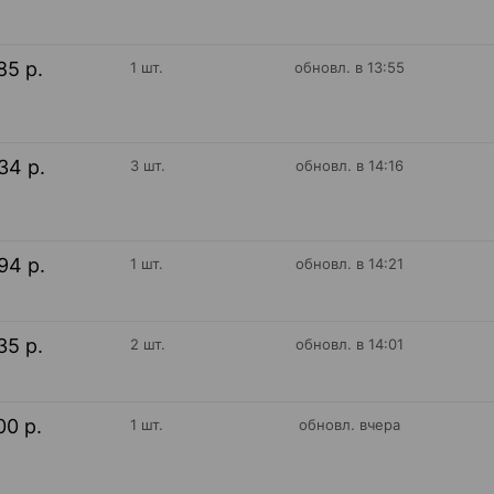
85 р.
1 шт.
обновл. в 13:55
34 р.
3 шт.
обновл. в 14:16
94 р.
1 шт.
обновл. в 14:21
35 р.
2 шт.
обновл. в 14:01
00 р.
1 шт.
обновл. вчера