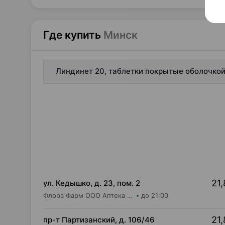
Где купить
Минск
Линдинет 20, таблетки покрытые оболочкой,
21,
ул. Кедышко, д. 23, пом. 2
Флора Фарм ООО Аптека №21
до 21:00
21,
пр-т Партизанский, д. 106/46