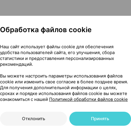
Обработка файлов cookie
я чего его применяют
Наш сайт использует файлы cookie для обеспечения
удобства пользователей сайта, его улучшения, сбора
статистики и предоставления персонализированных
рекомендаций.
Вы можете настроить параметры использования файлов
сти
cookie или изменить свое согласие в более позднее время.
Для получения дополнительной информации о целях,
сроках и порядке использования файлов cookie вы можете
ознакомиться с нашей
Политикой обработки файлов cookie
Отклонить
Принять
Читать полностью