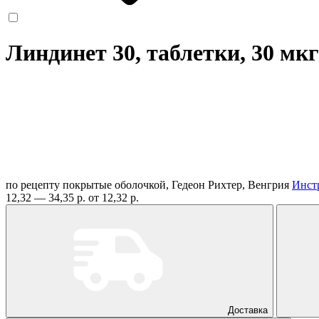
Линдинет 30, таблетки, 30 мк
по рецепту
покрытые оболочкой, Гедеон Рихтер, Венгрия
Инст
12,32 — 34,35 р.
от 12,32 р.
Доставка