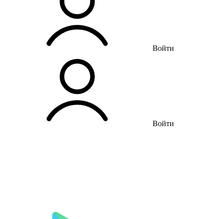
Войти
Войти