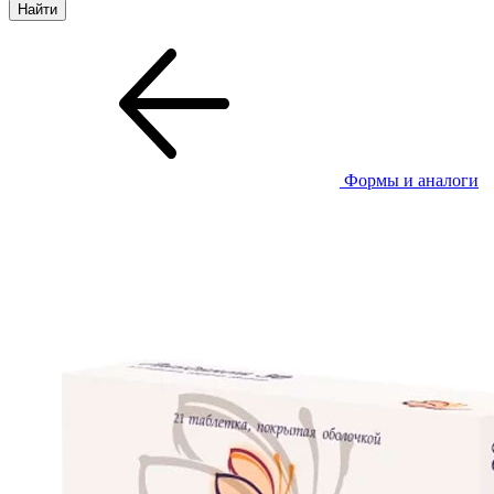
Формы и аналоги