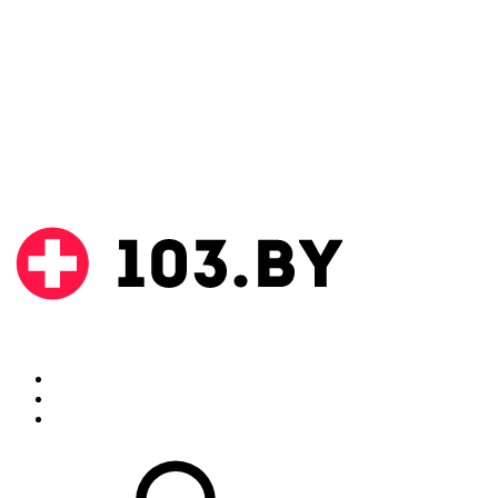
Поиск
Аптеки
Инструкции