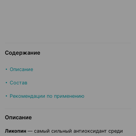
Содержание
Описание
Состав
Рекомендации по применению
Описание
Ликопин
— самый сильный антиоксидант среди