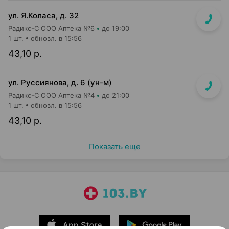
ул. Я.Коласа, д. 32
Радикс-С ООО Аптека №6
до 19:00
1 шт.
обновл. в 15:56
43,10 р.
ул. Руссиянова, д. 6 (ун-м)
Радикс-С ООО Аптека №4
до 21:00
1 шт.
обновл. в 15:56
43,10 р.
Показать еще