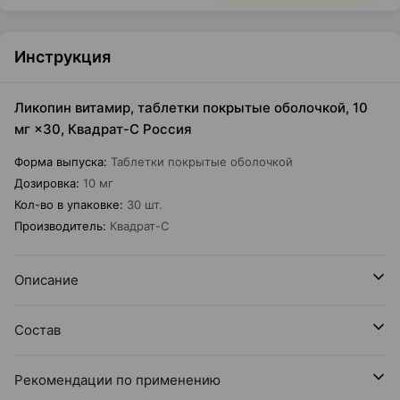
Инструкция
Ликопин витамир, таблетки покрытые оболочкой, 10
мг ×30, Квадрат-С Россия
Форма выпуска
:
Таблетки покрытые оболочкой
Дозировка
:
10 мг
Кол-во в упаковке
:
30 шт.
Производитель
:
Квадрат-С
Описание
Состав
Рекомендации по применению