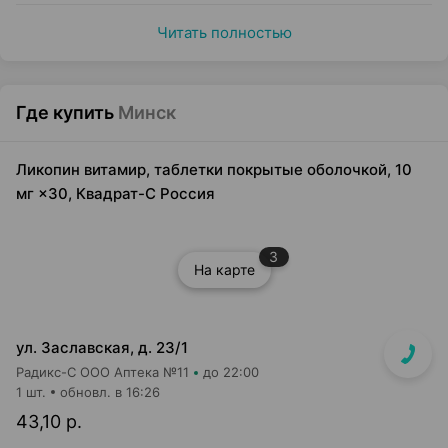
Читать полностью
Где купить
Минск
Ликопин витамир, таблетки покрытые оболочкой, 10
мг ×30, Квадрат-С Россия
3
На карте
ул. Заславская, д. 23/1
Радикс-С ООО Аптека №11
до 22:00
1 шт.
обновл. в 16:26
43,10 р.