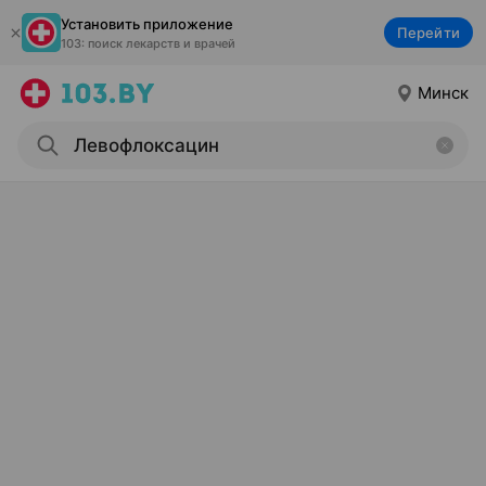
Установить приложение
Перейти
103: поиск лекарств и врачей
Минск