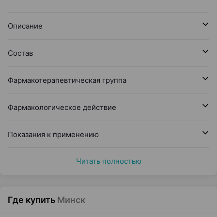
Описание
Состав
Фармакотерапевтическая группа
Фармакологическое действие
Показания к применению
Читать полностью
Где купить
Минск