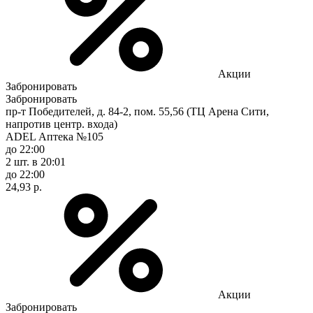
Акции
Забронировать
Забронировать
пр-т Победителей, д. 84-2, пом. 55,56 (ТЦ Арена Сити,
напротив центр. входа)
ADEL Аптека №105
до 22:00
2 шт.
в 20:01
до 22:00
24,93 р.
Акции
Забронировать