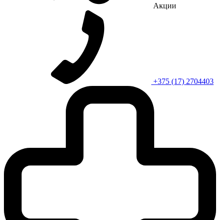
Акции
+375 (17) 2704403