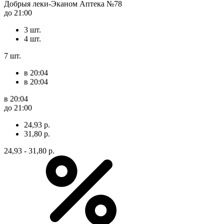
Добрыя леки-Эканом Аптека №78
до 21:00
3 шт.
4 шт.
7 шт.
в 20:04
в 20:04
в 20:04
до 21:00
24,93 р.
31,80 р.
24,93 - 31,80 р.