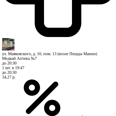
ул. Маяковского, д. 10, пом. 13 (возле Пиццы Мании)
Медвай Аптека №7
до 20:30
1 шт.
в 19:47
до 20:30
34,27 р.