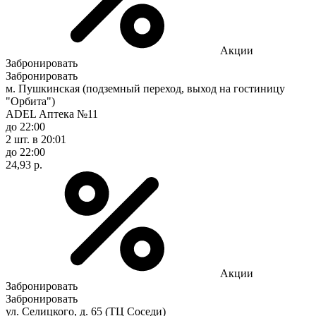
Акции
Забронировать
Забронировать
м. Пушкинская (подземный переход, выход на гостиницу
"Орбита")
ADEL Аптека №11
до 22:00
2 шт.
в 20:01
до 22:00
24,93 р.
Акции
Забронировать
Забронировать
ул. Селицкого, д. 65 (ТЦ Соседи)