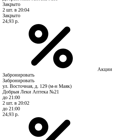
Закрыто
2 шт.
в 20:04
Закрыто
24,93 р.
Акции
Забронировать
Забронировать
ул. Восточная, д. 129 (м-н Маяк)
Добрыя Леки Аптека №21
до 21:00
2 шт.
в 20:02
до 21:00
24,93 р.