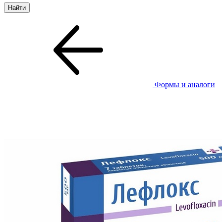
Формы и аналоги