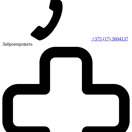
+375 (17) 3604137
Забронировать