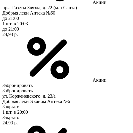
Акции
пр-т Газеты Звязда, д. 22 (м-н Санта)
Добрыя леки Аптека №60
до 21:00
1 шт.
в 20:03
до 21:00
24,93 р.
Акции
Забронировать
Забронировать
ул. Корженевского, д. 23/а
Добрыя леки-Эканом Аптека №6
Закрыто
1 шт.
в 20:00
Закрыто
24,93 р.