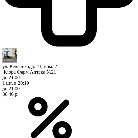
ул. Кедышко, д. 23, пом. 2
Флора Фарм Аптека №21
до 21:00
1 шт.
в 20:19
до 21:00
36,46 р.