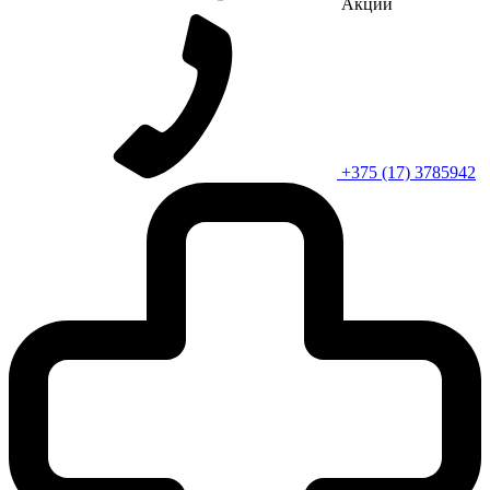
Акции
+375 (17) 3785942