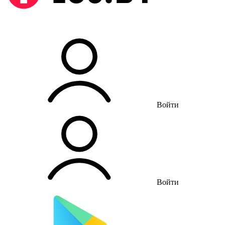
Войти
Войти