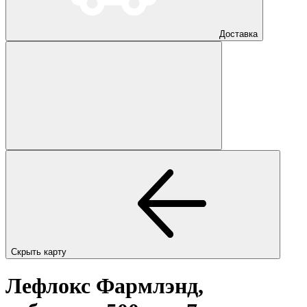
Доставка
Скрыть карту
Лефлокс Фармлэнд,