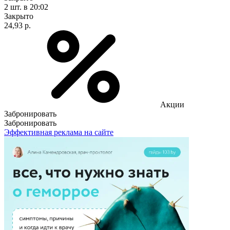
2 шт.
в 20:02
Закрыто
24,93 р.
Акции
Забронировать
Забронировать
Эффективная реклама на сайте