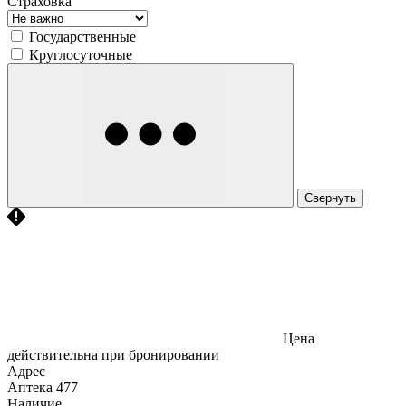
Страховка
Государственные
Круглосуточные
Свернуть
Цена
действительна при бронировании
Адрес
Аптека
477
Наличие