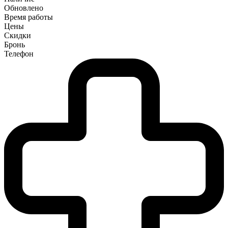
Обновлено
Время работы
Цены
Скидки
Бронь
Телефон