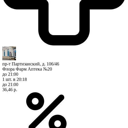
пр-т Партизанский, д. 106/46
Флора Фарм Аптека №20
до 21:00
1 шт.
в 20:18
до 21:00
36,46 р.