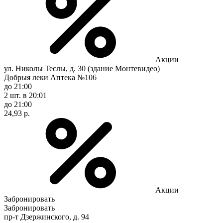
Акции
ул. Николы Теслы, д. 30 (здание Монтевидео)
Добрыя леки Аптека №106
до 21:00
2 шт.
в 20:01
до 21:00
24,93 р.
Акции
Забронировать
Забронировать
пр-т Дзержинского, д. 94