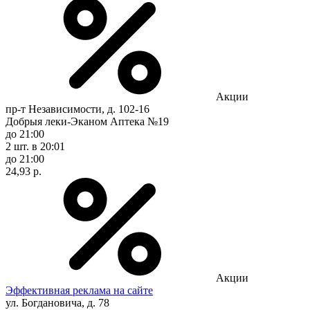
Акции
пр-т Независимости, д. 102-16
Добрыя леки-Эканом Аптека №19
до 21:00
2 шт.
в 20:01
до 21:00
24,93 р.
Акции
Эффективная реклама на сайте
ул. Богдановича, д. 78