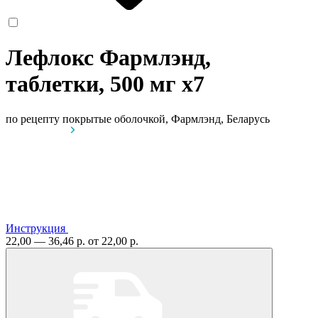
Лефлокс Фармлэнд,
таблетки, 500 мг
x7
по рецепту
покрытые оболочкой, Фармлэнд, Беларусь
Инструкция
22,00 — 36,46 р.
от 22,00 р.