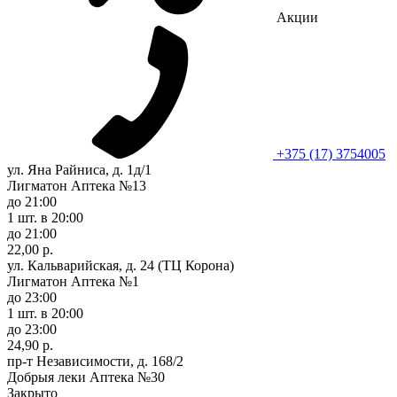
Акции
+375 (17) 3754005
ул. Яна Райниса, д. 1д/1
Лигматон Аптека №13
до 21:00
1 шт.
в 20:00
до 21:00
22,00 р.
ул. Кальварийская, д. 24 (ТЦ Корона)
Лигматон Аптека №1
до 23:00
1 шт.
в 20:00
до 23:00
24,90 р.
пр-т Независимости, д. 168/2
Добрыя леки Аптека №30
Закрыто