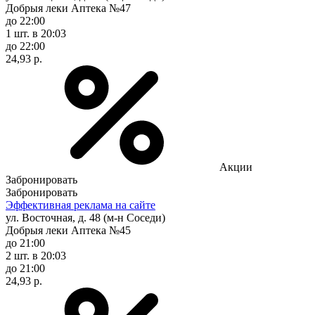
Добрыя леки Аптека №47
до 22:00
1 шт.
в 20:03
до 22:00
24,93 р.
Акции
Забронировать
Забронировать
Эффективная реклама на сайте
ул. Восточная, д. 48 (м-н Соседи)
Добрыя леки Аптека №45
до 21:00
2 шт.
в 20:03
до 21:00
24,93 р.