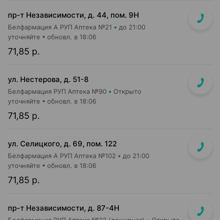
пр-т Независимости, д. 44, пом. 9Н
Белфармация А РУП Аптека №21
до 21:00
уточняйте
обновл. в 18:06
71,85 р.
ул. Нестерова, д. 51-8
Белфармация РУП Аптека №90
Открыто
уточняйте
обновл. в 18:06
71,85 р.
ул. Селицкого, д. 69, пом. 122
Белфармация А РУП Аптека №102
до 21:00
уточняйте
обновл. в 18:06
71,85 р.
пр-т Независимости, д. 87-4Н