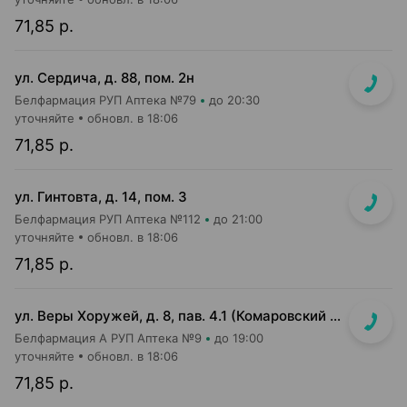
71,85 р.
ул. Сердича, д. 88, пом. 2н
Белфармация РУП Аптека №79
до 20:30
уточняйте
обновл. в 18:06
71,85 р.
ул. Гинтовта, д. 14, пом. 3
Белфармация РУП Аптека №112
до 21:00
уточняйте
обновл. в 18:06
71,85 р.
ул. Веры Хоружей, д. 8, пав. 4.1 (Комаровский р-к, 1-й этаж)
Белфармация А РУП Аптека №9
до 19:00
уточняйте
обновл. в 18:06
71,85 р.