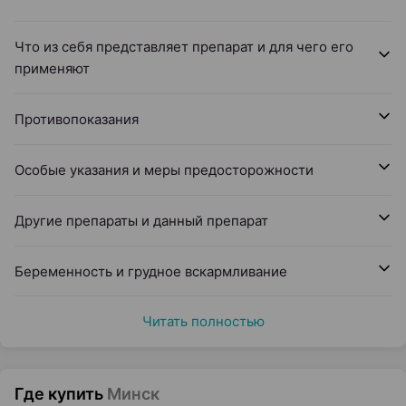
Что из себя представляет препарат и для чего его
применяют
Противопоказания
Особые указания и меры предосторожности
Другие препараты и данный препарат
Беременность и грудное вскармливание
Читать полностью
Где купить
Минск