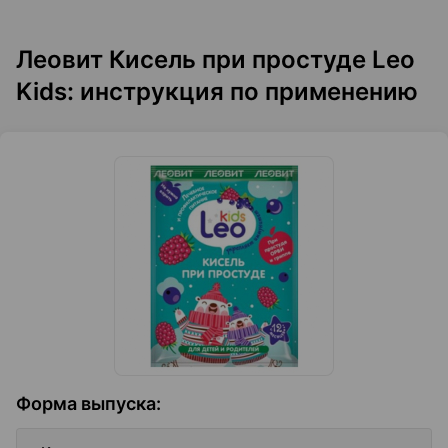
Леовит Кисель при простуде Leo
Kids: инструкция по применению
Форма выпуска
: