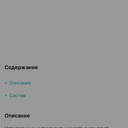
Содержание
Описание
Состав
Описание