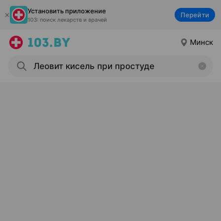
Установить приложение
Перейти
103: поиск лекарств и врачей
Минск