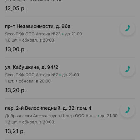
12,05 р.
пр-т Независимости, д. 96а
Ясса ПКФ ООО Аптека №23
до 21:00
1.6 шт.
обновл. в 20:00
13,00 р.
ул. Кабушкина, д. 94/2
Ясса ПКФ ООО Аптека №7
до 21:00
1 шт.
обновл. в 20:00
13,20 р.
пер. 2-й Велосипедный, д. 32, пом. 4
Добрыя леки Аптека групп Центр ООО Аптека №92
до 21:00
1.2 шт.
обновл. в 20:03
13,21 р.