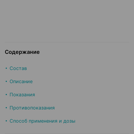
Содержание
Состав
Описание
Показания
Противопоказания
Способ применения и дозы