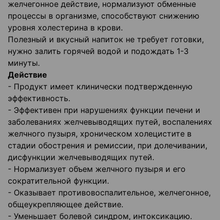
желчегонное действие, нормализуют обменные
процессы в организме, способствуют снижению
уровня холестерина в крови.
Полезный и вкусный напиток не требует готовки,
нужно залить горячей водой и подождать 1-3
минуты.
Действие
- Продукт имеет клинически подтвержденную
эффективность.
- Эффективен при нарушениях функции печени и
заболеваниях желчевыводящих путей, воспалениях
желчного пузыря, хроническом холецистите в
стадии обострения и ремиссии, при долечивании,
дисфункции желчевыводящих путей.
- Нормализует объем желчного пузыря и его
сократительной функции.
- Оказывает противовоспалительное, желчегонное,
общеукрепляющее действие.
- Уменьшает болевой синдром, интоксикацию.