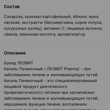
Состав
Сахароза, крахмал картофельный, яблоки, мука
овсяная, экстракты (бессмертника, корня лопуха,
кукурузных рылец), витамин С, пищевые волокна,
свекла, лимонная кислота, ароматизатор.
Описание
Бренд ЛЕОВИТ
Кисель Печеночный / ЛЕОВИТ Pharma/ - при
заболеваниях печени и желчевыводящих путей.
Кисель Печеночный - это специализированный
пищевой продукт диетического
профилактического питания при хронических
заболеваниях печени и желчевыводящих путей,
нарушениях функции печени, воспалениях