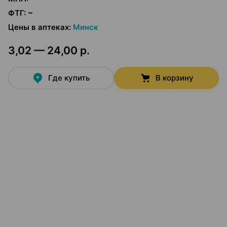
ФТГ
:
~
Цены в аптеках
:
Минск
3,02 — 24,00 р.
Где купить
В корзину