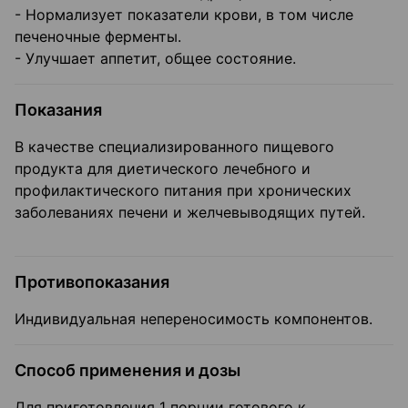
- Нормализует показатели крови, в том числе
печеночные ферменты.
- Улучшает аппетит, общее состояние.
Показания
В качестве специализированного пищевого
продукта для диетического лечебного и
профилактического питания при хронических
заболеваниях печени и желчевыводящих путей.
Противопоказания
Индивидуальная непереносимость компонентов.
Способ применения и дозы
Для приготовления 1 порции готового к