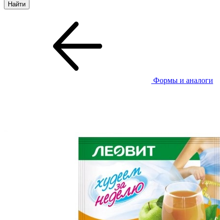
Формы и аналоги