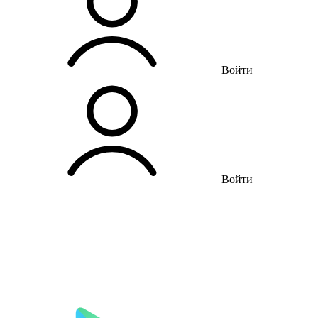
Войти
Войти