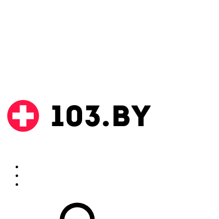
Поиск
Аптеки
Инструкции