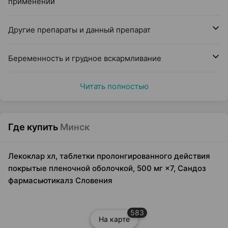
применении
Другие препараты и данный препарат
Беременность и грудное вскармливание
Читать полностью
Где купить
Минск
Лекоклар хл, таблетки пролонгированного действия
покрытые пленочной оболочкой, 500 мг ×7, Сандоз
фармасьютикалз Словения
583
На карте