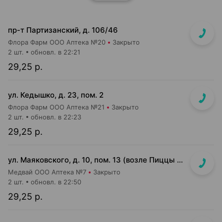
пр-т Партизанский, д. 106/46
Флора Фарм ООО Аптека №20
Закрыто
2 шт.
обновл. в 22:21
29,25 р.
ул. Кедышко, д. 23, пом. 2
Флора Фарм ООО Аптека №21
Закрыто
2 шт.
обновл. в 22:23
29,25 р.
ул. Маяковского, д. 10, пом. 13 (возле Пиццы Мании)
Медвай ООО Аптека №7
Закрыто
2 шт.
обновл. в 22:50
29,25 р.