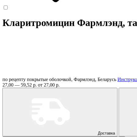
Кларитромицин Фармлэнд, та
по рецепту
покрытые оболочкой, Фармлэнд, Беларусь
Инструк
27,00 — 59,52 р.
от 27,00 р.
Доставка