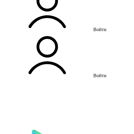
Войти
Войти