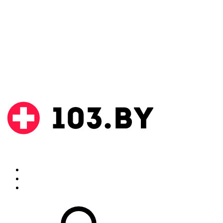
Поиск
Аптеки
Инструкции