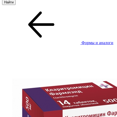
Формы и аналоги