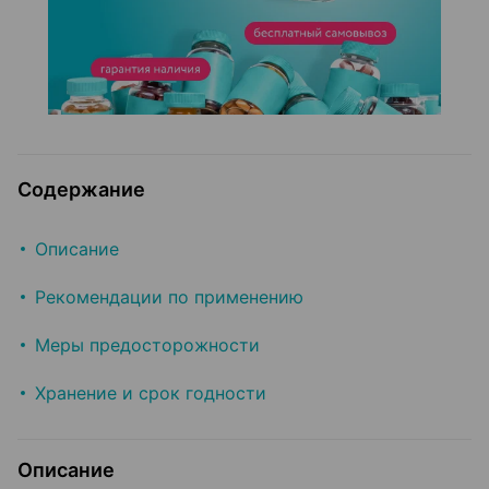
Содержание
Описание
Рекомендации по применению
Меры предосторожности
Хранение и срок годности
Описание