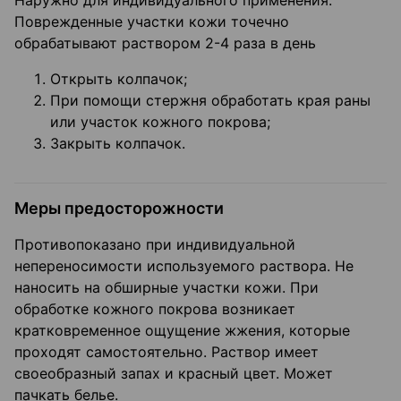
Наружно для индивидуального применения.
Поврежденные участки кожи точечно
обрабатывают раствором 2-4 раза в день
Открыть колпачок;
При помощи стержня обработать края раны
или участок кожного покрова;
Закрыть колпачок.
Меры предосторожности
Противопоказано при индивидуальной
непереносимости используемого раствора. Не
наносить на обширные участки кожи. При
обработке кожного покрова возникает
кратковременное ощущение жжения, которые
проходят самостоятельно. Раствор имеет
своеобразный запах и красный цвет. Может
пачкать белье.