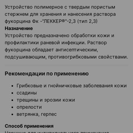
Устройство полимерное с твердым пористым
стержнем для хранения и нанесения раствора
фукорцина Фк -"ЛЕККЕР®"-2,3 (тип 2,3)
Назначение
Устройство предназначено обработки кожи и
профилактики раневой инфекции. Раствор
фукорцина обладает антисептическим,
подсушивающим, противогрибковыми свойствами.
Рекомендации по применению
Грибковые и гнойничковые заболевания кожи
ссадины
трещины и эрозии кожи
опрелости
ветрянка, герпес
Способ применения