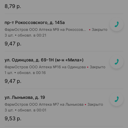
8,79 р.
пр-т Рокоссовского, д. 145а
ФармОстров ООО Аптека №9 на Рокоссовского
Закрыто
3 шт.
обновл. в 00:21
9,47 р.
ул. Одинцова, д. 69-1Н (м-н «Мила»)
ФармОстров ООО Аптека №16 на Одинцова
Закрыто
1 шт.
обновл. в 00:16
9,47 р.
ул. Лынькова, д. 19
ФармОстров ООО Аптека №7 на Лынькова
Закрыто
3 шт.
обновл. в 00:01
9,53 р.