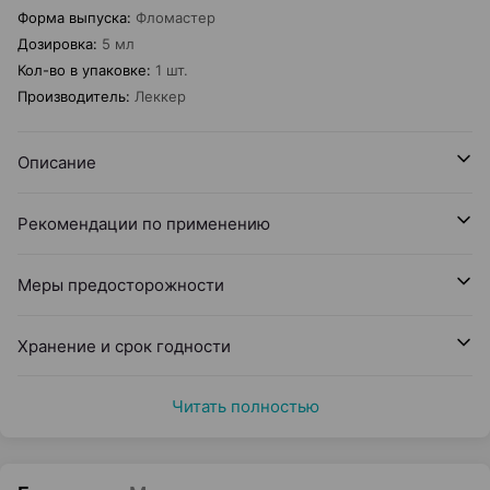
Форма выпуска
:
Фломастер
Дозировка
:
5 мл
Кол-во в упаковке
:
1 шт.
Производитель
:
Леккер
Описание
Рекомендации по применению
Меры предосторожности
Хранение и срок годности
Читать полностью