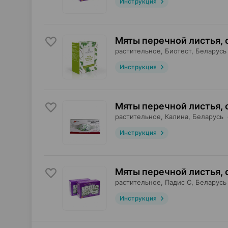
Инструкция
Мяты перечной листья, 
растительное,
Биотест
, Беларусь
Инструкция
Мяты перечной листья, 
растительное,
Калина
, Беларусь
Инструкция
Мяты перечной листья, 
растительное,
Падис С
, Беларусь
Инструкция