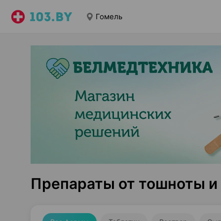
Гомель
Препараты от тошноты и