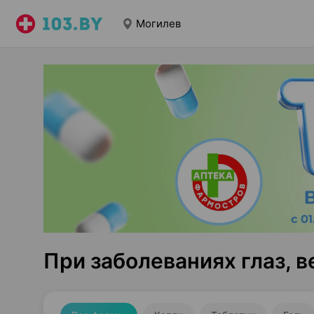
Могилев
При заболеваниях глаз, 