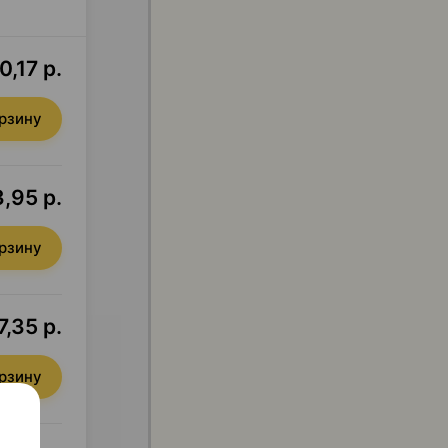
0,17 р.
орзину
,95 р.
орзину
7,35 р.
орзину