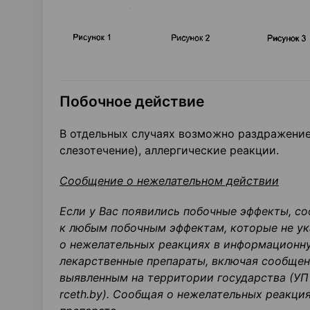
Побочное действие
В отдельных случаях возможно раздражение т
слезотечение), аллергические реакции.
Сообщение о нежелательном действии
Если у Вас появились побочные эффекты, со
к любым побочным эффектам, кото
рые не у
о нежелательных реакциях в информационну
лекарственные препараты, включая сообщен
выявленным на территории государства (УП
rceth.by
).
Сообщая о нежелательных реакция