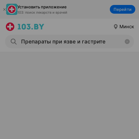
Установить приложение
Перейти
103: поиск лекарств и врачей
Минск