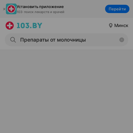
Установить приложение
Перейти
103: поиск лекарств и врачей
Минск