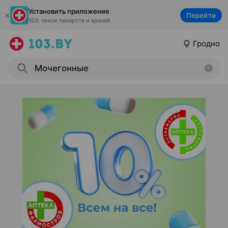
Установить приложение
Перейти
103: поиск лекарств и врачей
Гродно