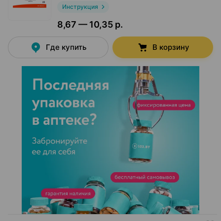
Инструкция
8,67 — 10,35 р.
Где купить
В корзину