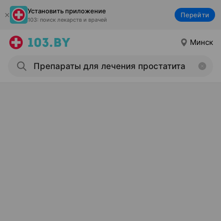
Установить приложение
Перейти
103: поиск лекарств и врачей
Минск