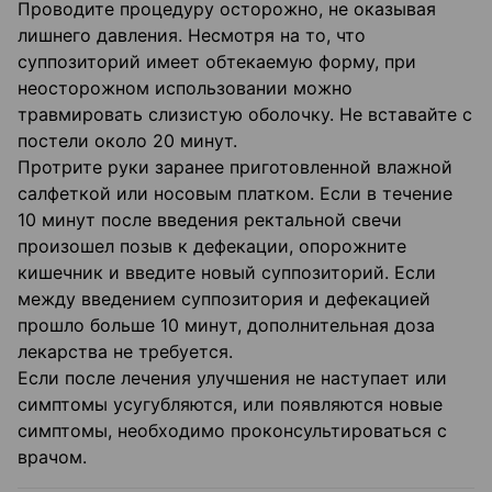
Проводите процедуру осторожно, не оказывая
лишнего давления. Несмотря на то, что
суппозиторий имеет обтекаемую форму, при
неосторожном использовании можно
травмировать слизистую оболочку. Не вставайте с
постели около 20 минут.
Протрите руки заранее приготовленной влажной
салфеткой или носовым платком. Если в течение
10 минут после введения ректальной свечи
произошел позыв к дефекации, опорожните
кишечник и введите новый суппозиторий. Если
между введением суппозитория и дефекацией
прошло больше 10 минут, дополнительная доза
лекарства не требуется.
Если после лечения улучшения не наступает или
симптомы усугубляются, или появляются новые
симптомы, необходимо проконсультироваться с
врачом.