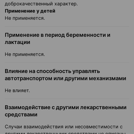
доброкачественный характер.
Применение у детей
Не применяется.
Применение в период беременности и
лактации
Не применяется.
Влияние на способность управлять
автотранспортом или другими механизмами
Не влияет.
Взаимодействие с другими лекарственными
средствами
Случаи взаимодействия или несовместимости с
другими лекарственными средствами не описаны.