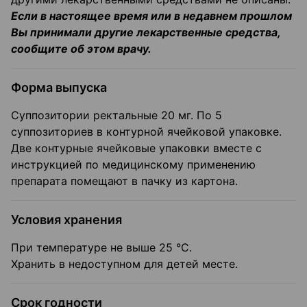
Если в настоящее время или в недавнем прошлом
Вы принимали другие лекарственные средства,
сообщите об этом врачу.
Форма выпуска
Суппозитории ректальные 20 мг. По 5
суппозиториев в контурной ячейковой упаковке.
Две контурные ячейковые упаковки вместе с
инструкцией по медицинскому применению
препарата помещают в пачку из картона.
Условия хранения
При температуре не выше 25 °C.
Хранить в недоступном для детей месте.
Срок годности