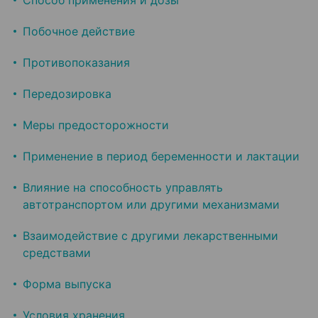
Способ применения и дозы
Побочное действие
Противопоказания
Передозировка
Меры предосторожности
Применение в период беременности и лактации
Влияние на способность управлять
автотранспортом или другими механизмами
Взаимодействие с другими лекарственными
средствами
Форма выпуска
Условия хранения