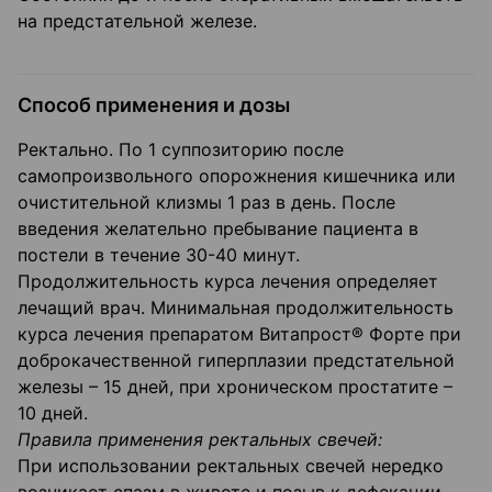
на предстательной железе.
Способ применения и дозы
Ректально. По 1 суппозиторию после
самопроизвольного опорожнения кишечника или
очистительной клизмы 1 раз в день. После
введения желательно пребывание пациента в
постели в течение 30-40 минут.
Продолжительность курса лечения определяет
лечащий врач. Минимальная продолжительность
курса лечения препаратом Витапрост® Форте при
доброкачественной гиперплазии предстательной
железы – 15 дней, при хроническом простатите –
10 дней.
Правила применения ректальных свечей:
При использовании ректальных свечей нередко