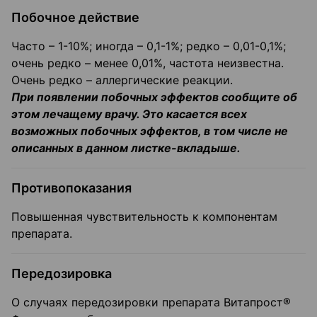
Побочное действие
Часто – 1-10%; иногда – 0,1-1%; редко – 0,01-0,1%;
очень редко – менее 0,01%, частота неизвестна.
Очень редко – аллергические реакции.
При появлении побочных эффектов сообщите об
этом лечащему врачу. Это касается всех
возможных побочных эффектов, в том числе не
описанных в данном листке-вкладыше.
Противопоказания
Повышенная чувствительность к компонентам
препарата.
Передозировка
О случаях передозировки препарата Витапрост®