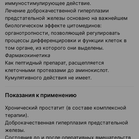
иммуностимулирующее действие.
Лечение доброкачественной гиперплазии
предстательной железы основано на важнейшем
биологическом эффекте цитомединов:
органотропности, позволяющей регулировать
процессы дифференцировки и функции клеток в
том органе, из которого они выделены.
Фармакокинетика
Как пептидный препарат, расщепляется
клеточными протеазами до аминокислот.
Кумулятивного действия не имеет.
Показания к применению
Хронический простатит (в составе комплексной
терапии).
Доброкачественная гиперплазия предстательной
железы.
Состояния до и после оперативных вмешательств