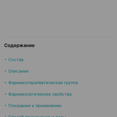
Содержание
Состав
Описание
Фармакотерапевтическая группа
Фармакологические свойства
Показания к применению