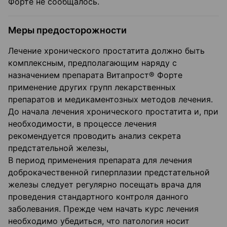
Форте не сообщалось.
Меры предосторожности
Лечение хронического простатита должно быть
комплексным, предполагающим наряду с
назначением препарата Витапрост® Форте
применение других групп лекарственных
препаратов и медикаментозных методов лечения.
До начала лечения хронического простатита и, при
необходимости, в процессе лечения
рекомендуется проводить анализ секрета
предстательной железы,
В период применения препарата для лечения
доброкачественной гиперплазии предстательной
железы следует регулярно посещать врача для
проведения стандартного контроля данного
заболевания. Прежде чем начать курс лечения
необходимо убедиться, что патология носит