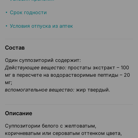
Срок годности
Условия отпуска из аптек
Состав
Один суппозиторий содержит:
Действующее вещество:
простаты экстракт – 100
мг в пересчете на водорастворимые пептиды – 20
мг;
вспомогательное вещество:
жир твердый.
Описание
Суппозитории белого с желтоватым,
коричневатым или сероватым оттенком цвета,