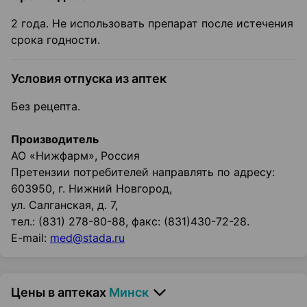
2 года. Не использовать препарат после истечения
срока годности.
Условия отпуска из аптек
Без рецепта.
Производитель
АО «Нижфарм», Россия
Претензии потребителей направлять по адресу:
603950, г. Нижний Новгород,
ул. Салганская, д. 7,
тел.: (831) 278-80-88, факс: (831)430-72-28.
E-mail:
med@stada.ru
Цены в аптеках
Минск